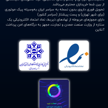
از بین شما خریداران محترم می‌باشد.
تحویل فوری داروی بدون نسخه به سراسر ایران به‌وسیله پیک موتوری
(برای شهر تهران) و پست پیشتاز (سراسر کشور)
دارای مجوزهای مربوطه از نهادهای ذیربط، نماد اعتماد الکترونیکی یک
ستاره از وزارت صنعت معدن و تجارت، مجهز به درگاه‌های امن پرداخت
آنلاین