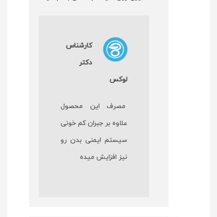
کارشناس
دکتر
لوکس
مصرف این محصول
علاوه بر جبران کم خونی
سیستم ایمنی بدن رو
نیز افزایش میده