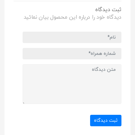
ثبت دیدگاه
دیدگاه خود را درباره این محصول بیان نمائید
ثبت دیدگاه