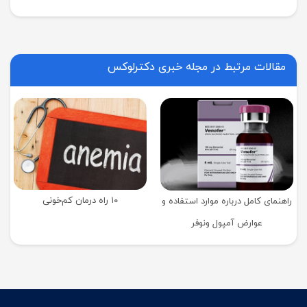
مقالات مرتبط در مجله خبری دکترلوکس
۱۰ راه درمان کم‌خونی
راهنمای کامل درباره موارد استفاده و
عوارض آمپول ونوفر