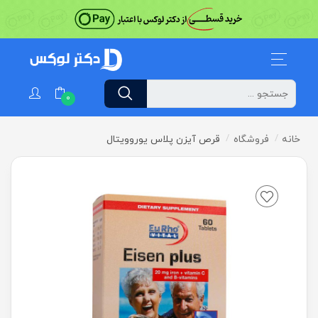
0
خانه
فروشگاه
قرص آیزن پلاس یوروویتال