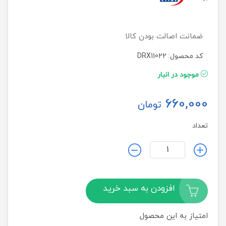
ضمانت اصالت بودن کالا
کد محصول: DRX11022
موجود در انبار
660,000
تومان
تعداد
افزودن به سبد خرید
امتیاز به این محصول