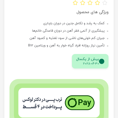
ویژگی های محصول
کمک به رشد و تکامل جنین در دوران بارداری
پیشگیری از آنمی فقر آهن در دوران قاعدگی خانم‌ها
جبران کم خونی‌های ناشی از سوء تغذیه و کمبود آهن
تأمین نیاز روزانه افراد گیاه خوار به آهن و ویتامین B12
بیش از یکسال
2028-04-30