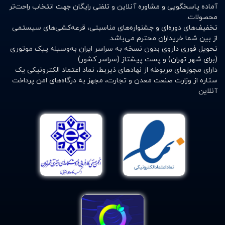
آماده پاسخگویی و مشاوره آنلاین و تلفنی رایگان جهت انتخاب راحت‌تر
محصولات.
تخفیف‌های دوره‌ای و جشنواره‌های مناسبتی، قرعه‌کشی‌های سیستمی
از بین شما خریداران محترم می‌باشد.
تحویل فوری داروی بدون نسخه به سراسر ایران به‌وسیله پیک موتوری
(برای شهر تهران) و پست پیشتاز (سراسر کشور)
دارای مجوزهای مربوطه از نهادهای ذیربط، نماد اعتماد الکترونیکی یک
ستاره از وزارت صنعت معدن و تجارت، مجهز به درگاه‌های امن پرداخت
آنلاین