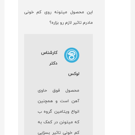
این محصول میتونه روی کم خونی
مادرم تاثیر لازم رو بزاره؟
کارشناس
دکتر
لوکس
محصول فوق حاوی
آهن است و همچنین
انواع ویتامین گروه ب
که میتونن در کمک به
کم خونی تاثیر بسزایی