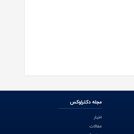
مجله دکترلوکس
اخبار
مقالات