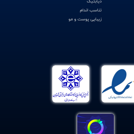
دیابتیک
تناسب اندام
زیبایی پوست و مو