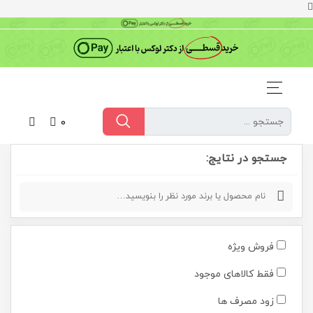
0
جستجو در نتایج:
فروش ویژه
فقط کالاهای موجود
زود مصرف ها