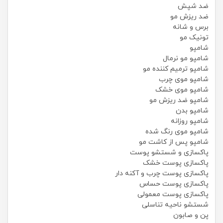
ضد شپش
ضد ریزش مو
برس و شانه
تونیک مو
شامپو
شامپو مو نرمال
شامپو ترمیم کننده مو
شامپو موی چرب
شامپو موی خشک
شامپو ضد ریزش مو
شامپو بدن
شامپو روزانه
شامپو موی رنگ شده
شامپو پس از کاشت مو
پاکسازی و شستشو پوست
پاکسازی پوست خشک
پاکسازی پوست چرب و آکنه دار
پاکسازی پوست حساس
پاکسازی پوست معمولی
شستشو ناحیه تناسلی
پن و صابون