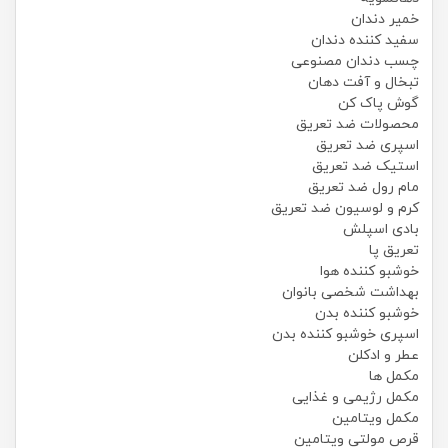
خمیر دندان
سفید کننده دندان
چسب دندان مصنوعی
تبخال و آفت دهان
گوش پاک کن
محصولات ضد تعریق
اسپری ضد تعریق
استیک ضد تعریق
مام رول ضد تعریق
کرم و لوسیون ضد تعریق
بادی اسپلش
تعریق پا
خوشبو کننده هوا
بهداشت شخصی بانوان
خوشبو کننده بدن
اسپری خوشبو کننده بدن
عطر و ادکلن
مکمل ها
مکمل رژیمی و غذایی
مکمل ویتامین
قرص مولتی ویتامین