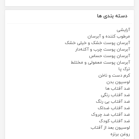
دسته بندی ها
آرایشی
مرطوب کننده و آبرسان
آبرسان پوست خشک و خیلی خشک
آبرسان پوست چرب و آکنه‌دار
آبرسان پوست حساس
آبرسان پوست معمولی و مختلط
ترک پا
کرم دست و ناخن
لوسیون بدن
ضد آفتاب ها
ضد آفتاب رنگی
ضد آفتاب بی رنگ
ضد آفتاب ضدلک
ضد آفتاب ضد چروک
ضد آفتاب کودک
لوسیون بعد از آفتاب
روغن برنزه