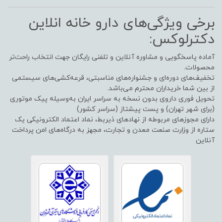
برخی ویژگی‌های دارو خانه انلاین
دکترلوکس:
آماده پاسخگویی و مشاوره آنلاین و تلفنی رایگان جهت انتخاب راحت‌تر
محصولات.
تخفیف‌های دوره‌ای و جشنواره‌های مناسبتی، قرعه‌کشی‌های سیستمی
از بین شما خریداران محترم می‌باشد.
تحویل فوری داروی بدون نسخه به سراسر ایران به‌وسیله پیک موتوری
(برای شهر تهران) و پست پیشتاز (سراسر کشور)
دارای مجوزهای مربوطه از نهادهای ذیربط، نماد اعتماد الکترونیکی یک
ستاره از وزارت صنعت معدن و تجارت، مجهز به درگاه‌های امن پرداخت
آنلاین