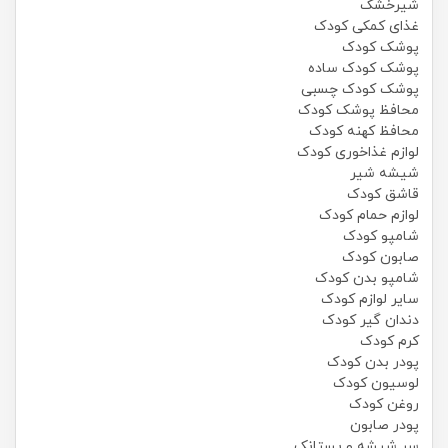
شیرخشک
غذای کمکی کودک
پوشک کودک
پوشک کودک ساده
پوشک کودک چسبی
محافظ پوشک کودک
محافظ کهنه کودک
لوازم غذاخوری کودک
شیشه شیر
قاشق کودک
لوازم حمام کودک
شامپو کودک
صابون کودک
شامپو بدن کودک
سایر لوازم کودک
دندان گیر کودک
کرم کودک
پودر بدن کودک
لوسیون کودک
روغن کودک
پودر صابون
سر شیشه و پستانک