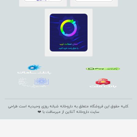
.کلیه حقوق این فروشگاه متعلق به داروخانه شبانه روزی وحیدیه است
طراحی
سایت داروخانه آنلاین
از میرسافت با ❤️