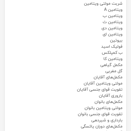
شربت مولتی ویتامین
ویتامین A
ویتامین ب
ویتامین ث
ویتامین دی
ویتامین ای
بیوتین
فولیک اسید
ب کمپلکس
ویتامین کا
مکمل گیاهی
گل مغربی
مکمل‌های آقایان
مولتی ویتامین آقایان
تقویت قوای جنسی آقایان
باروری آقایان
مکمل‌های بانوان
مولتی ویتامین بانوان
تقویت قوای جنسی بانوان
بارداری و شیردهی
مکمل‌های دوران یائسگی