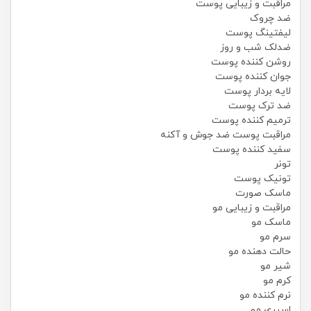
مراقبت و زیبایی پوست
ضد چروک
لیفتینگ پوست
ضدلک شب و روز
روشن کننده پوست
جوان کننده پوست
لایه بردار پوست
ضد ترک پوست
ترمیم کننده پوست
مراقبت پوست ضد جوش و آکنه
سفید کننده پوست
تونر
تونیک پوست
ماسک صورت
مراقبت و زیبایی مو
ماسک مو
سرم مو
حالت دهنده مو
شیر مو
کرم مو
نرم کننده مو
اسپری مو