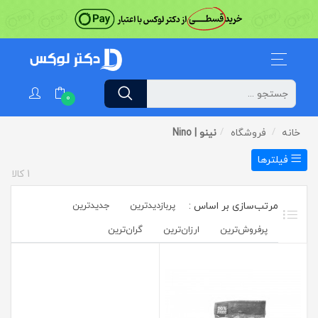
0
خانه
فروشگاه
نینو | Nino
فیلترها
1
کالا
پربازدیدترین
جدیدترین
پرفروش‌ترین‌
ارزان‌ترین
گران‌ترین