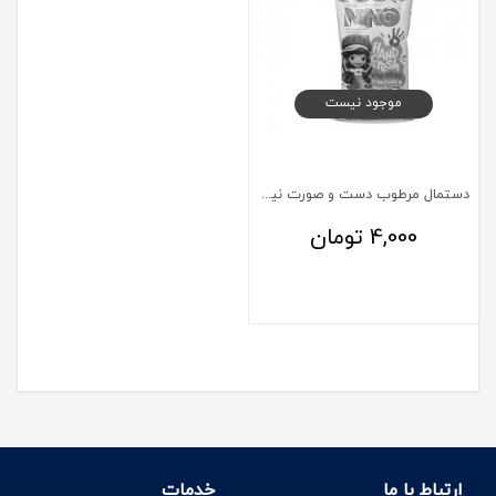
موجود نیست
دستمال مرطوب دست و صورت نینو 10 عدد
4,000
تومان
ارتباط با ما
خدمات