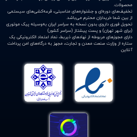
محصولات.
تخفیف‌های دوره‌ای و جشنواره‌های مناسبتی، قرعه‌کشی‌های سیستمی
از بین شما خریداران محترم می‌باشد.
تحویل فوری داروی بدون نسخه به سراسر ایران به‌وسیله پیک موتوری
(برای شهر تهران) و پست پیشتاز (سراسر کشور)
دارای مجوزهای مربوطه از نهادهای ذیربط، نماد اعتماد الکترونیکی یک
ستاره از وزارت صنعت معدن و تجارت، مجهز به درگاه‌های امن پرداخت
آنلاین