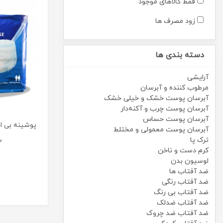
فقط کالاهای موجود
زود مصرف ها
دسته بندی ها
آرایشی
مرطوب کننده و آبرسان
آبرسان پوست خشک و خیلی خشک
آبرسان پوست چرب و آکنه‌دار
آبرسان پوست حساس
پوشینه بی ا
آبرسان پوست معمولی و مختلط
ترک پا
س
کرم دست و ناخن
لوسیون بدن
ضد آفتاب ها
ضد آفتاب رنگی
ضد آفتاب بی رنگ
ضد آفتاب ضدلک
ضد آفتاب ضد چروک