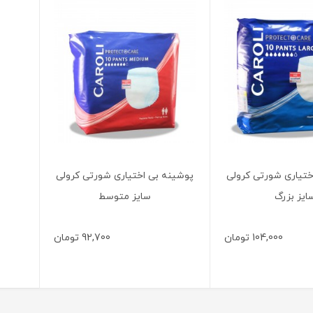
ختیاری شورتی کرولی
پوشینه بی اختیاری شورتی کرولی
ایز بزرگ
سایز متوسط
104,000
تومان
92,700
تومان