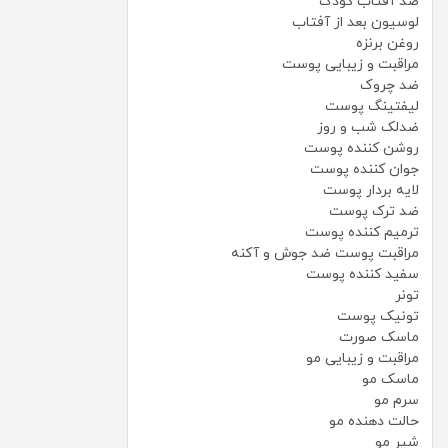
ضد آفتاب کودک
لوسیون بعد از آفتاب
روغن برنزه
مراقبت و زیبایی پوست
ضد چروک
لیفتینگ پوست
ضدلک شب و روز
روشن کننده پوست
جوان کننده پوست
لایه بردار پوست
ضد ترک پوست
ترمیم کننده پوست
مراقبت پوست ضد جوش و آکنه
سفید کننده پوست
تونر
تونیک پوست
ماسک صورت
مراقبت و زیبایی مو
ماسک مو
سرم مو
حالت دهنده مو
شیر مو