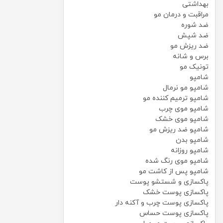
بهداشتی
مراقبت و درمان مو
ضد شوره
ضد شپش
ضد ریزش مو
برس و شانه
تونیک مو
شامپو
شامپو مو نرمال
شامپو ترمیم کننده مو
شامپو موی چرب
شامپو موی خشک
شامپو ضد ریزش مو
شامپو بدن
شامپو روزانه
شامپو موی رنگ شده
شامپو پس از کاشت مو
پاکسازی و شستشو پوست
پاکسازی پوست خشک
پاکسازی پوست چرب و آکنه دار
پاکسازی پوست حساس