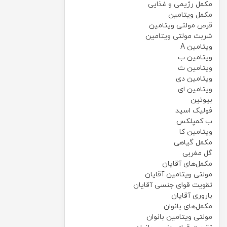
مکمل رژیمی و غذایی
مکمل ویتامین
قرص مولتی ویتامین
شربت مولتی ویتامین
ویتامین A
ویتامین ب
ویتامین ث
ویتامین دی
ویتامین ای
بیوتین
فولیک اسید
ب کمپلکس
ویتامین کا
مکمل گیاهی
گل مغربی
مکمل‌های آقایان
مولتی ویتامین آقایان
تقویت قوای جنسی آقایان
باروری آقایان
مکمل‌های بانوان
مولتی ویتامین بانوان