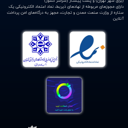
(برای شهر تهران) و پست پیشتاز (سراسر کشور)
دارای مجوزهای مربوطه از نهادهای ذیربط، نماد اعتماد الکترونیکی یک
ستاره از وزارت صنعت معدن و تجارت، مجهز به درگاه‌های امن پرداخت
آنلاین