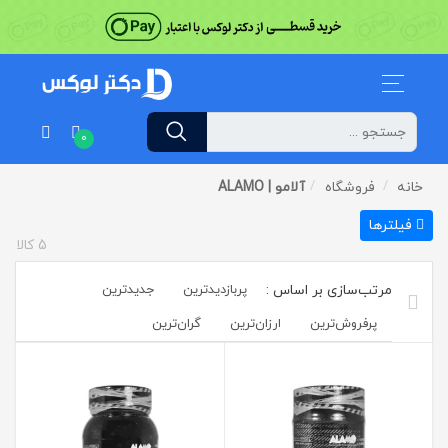
0
خانه
فروشگاه
آلامو | ALAMO
فیلترها
5
کالا
پربازدیدترین
جدیدترین
پرفروش‌ترین‌
ارزان‌ترین
گران‌ترین