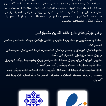
سال فعالیت) ارائه و فروش محصولات غیر داروئی داروخانه مانند: اقلام آرایشی و
بهداشتی (شامل انواع کرم‌ها، مرطوب کننده‌ها، شوینده‌ها، مراقبت از پوست و مو،
دهان و دندان و …) مکمل‌ها (شامل مکمل‌های ورزشی، گیاهی، تغذیه، رژیمی،
ویتامین‌ها، کودکان و …) محصولات ارتوپدی، محصولات مادر و کودک، تجهیزات
پزشکی خانگی، محصولات دیابتیک.
برخی ویژگی‌های دارو خانه انلاین دکترلوکس:
آماده پاسخگویی و مشاوره آنلاین و تلفنی رایگان جهت انتخاب راحت‌تر
محصولات.
تخفیف‌های دوره‌ای و جشنواره‌های مناسبتی، قرعه‌کشی‌های سیستمی
از بین شما خریداران محترم می‌باشد.
تحویل فوری داروی بدون نسخه به سراسر ایران به‌وسیله پیک موتوری
(برای شهر تهران) و پست پیشتاز (سراسر کشور)
دارای مجوزهای مربوطه از نهادهای ذیربط، نماد اعتماد الکترونیکی یک
ستاره از وزارت صنعت معدن و تجارت، مجهز به درگاه‌های امن پرداخت
آنلاین