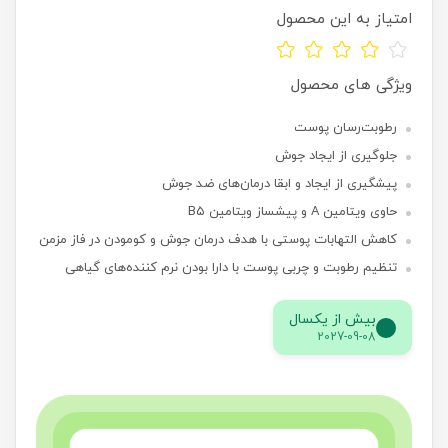
امتیاز به این محصول
ویژگی های محصول
رطوبت‌رسان پوست
جلوگیری از ایجاد جوش
پیشگیری از ایجاد و ابقا درمان‌های ضد جوش
حاوی ویتامین A و پیشساز ویتامین B۵
کاهش التهابات پوستی با هدف درمان جوش و کومودن در فاز مزمن
تنظیم رطوبت و چربی پوست با دارا بودن نرم کننده‌های گیاهی
بیش از یکسال
2027-09-08