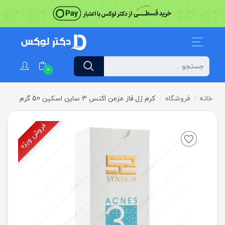
0
خانه
فروشگاه
کرم ژل فاز مزمن اکنس 3 ساین اسکین 50 گرم
فروش ویژه