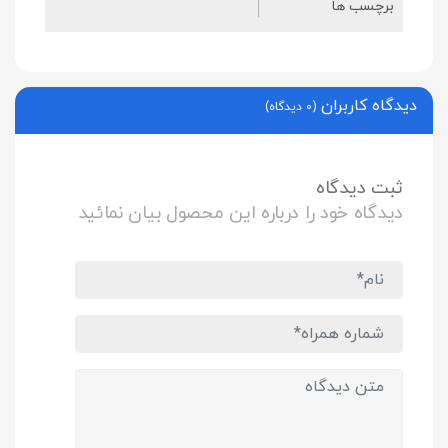
برچسب ها
دیدگاه کاربران
(0 دیدگاه)
ثبت دیدگاه
دیدگاه خود را درباره این محصول بیان نمائید