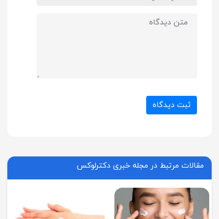
ثبت دیدگاه
مقالات مرتبط در مجله خبری دکترلوکس