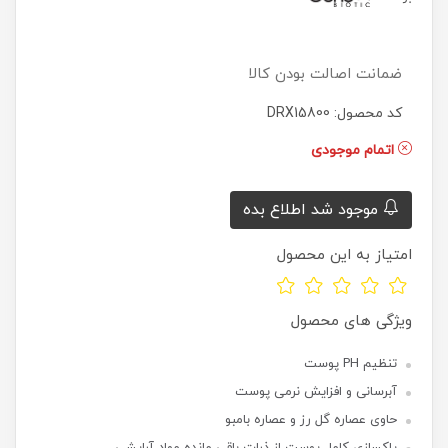
ضمانت اصالت بودن کالا
کد محصول: DRX15800
اتمام موجودی
موجود شد اطلاع بده
امتیاز به این محصول
ویژگی های محصول
تنظیم PH پوست
آبرسانی و افزایش نرمی پوست
حاوی عصاره گل رز و عصاره بامبو