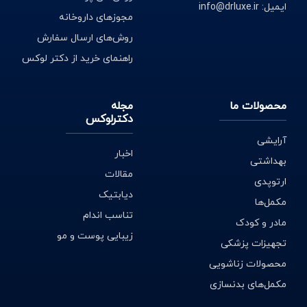
ایمیل: info@drluxe.ir
مجوزهای داروخانه
روش‌های ارسال سفارش
راهنمای خرید از دکتر لوکس
محصولات ما
مجله
دکترلوکس
آرایشی
اخبار
بهداشتی
مقالات
ارتوپدی
دیابتیک
مکمل‌ها
تناسب اندام
مادر و کودک
زیبایی پوست و مو
تجهیزات پزشکی
محصولات زناشویی
مکمل‌های بدنسازی