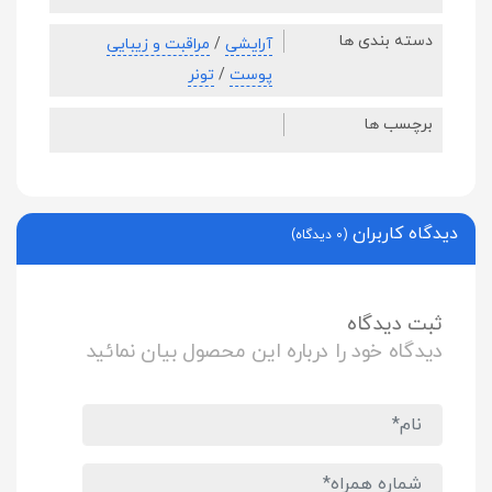
دسته بندی ها
آرایشی
/
مراقبت و زیبایی
پوست
/
تونر
برچسب ها
دیدگاه کاربران
(0 دیدگاه)
ثبت دیدگاه
دیدگاه خود را درباره این محصول بیان نمائید