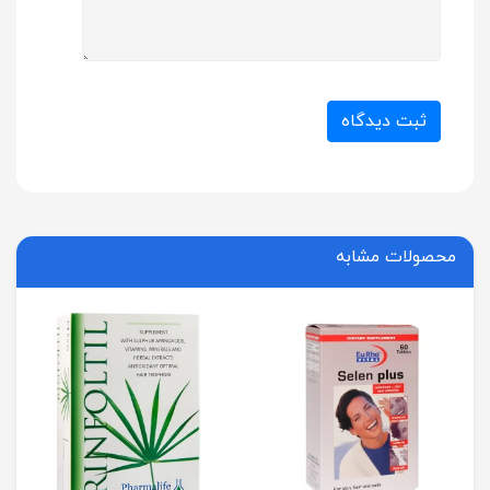
ثبت دیدگاه
محصولات مشابه