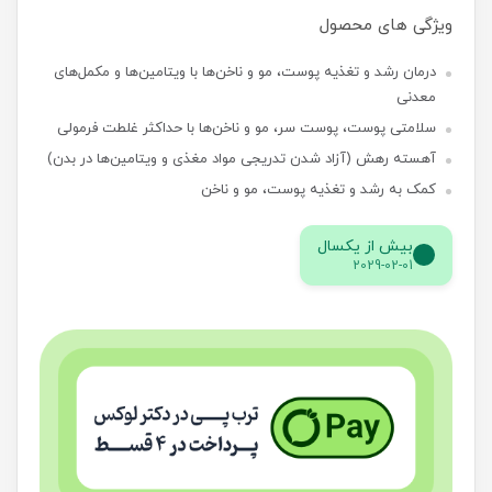
ویژگی های محصول
درمان رشد و تغذیه پوست، مو و ناخن‌ها با ویتامین‌ها و مکمل‌های
معدنی
سلامتی پوست، پوست سر، مو و ناخن‌ها با حداکثر غلطت فرمولی
آهسته رهش (آزاد شدن تدریجی مواد مغذی و ویتامین‌ها در بدن)
کمک به رشد و تغذیه پوست، مو و ناخن
بیش از یکسال
2029-02-01