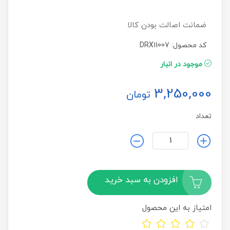
ضمانت اصالت بودن کالا
کد محصول: DRX11007
موجود در انبار
3,250,000
تومان
تعداد
افزودن به سبد خرید
امتیاز به این محصول