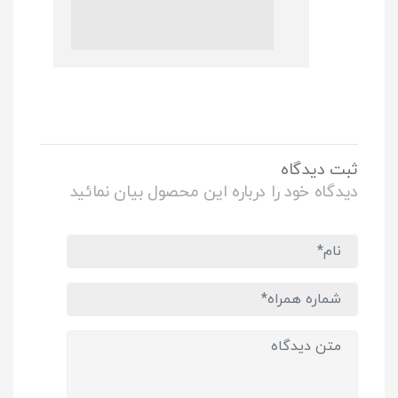
ثبت دیدگاه
دیدگاه خود را درباره این محصول بیان نمائید