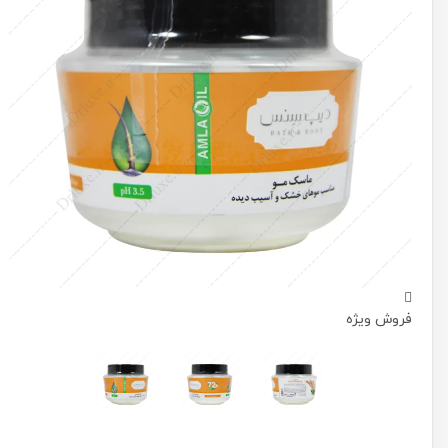
فروش ویژه