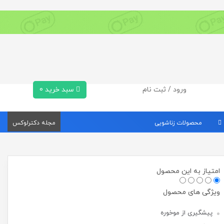
ورود / ثبت نام
سبد خرید
0
محصولات زناشویی
مجله دکترلوکس
امتیاز به این محصول
ویژگی های محصول
پیشگیری از موخوره