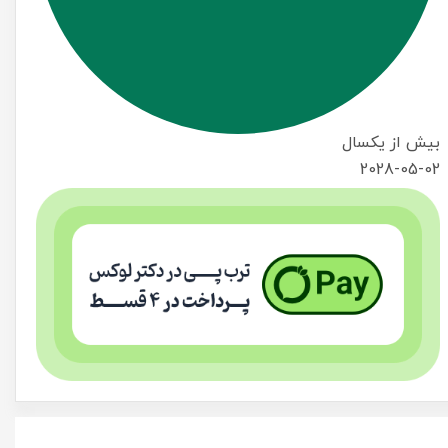
بیش از یکسال
2028-05-02