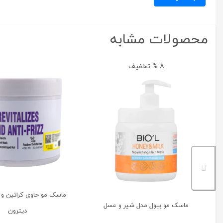
محصولات مشابه
8 % تخفیف
ماسک مو حاوی کراتین و 
ماسک مو بیول مدل شیر و عسل
دیترون