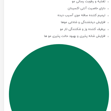
تغذیه و رطوبت رسانی مو
دارای خاصیت آنتی اکسیدان
ترمیم کننده ساقه موی آسیب دیده
افزایش درخشندگی و شادابی موها
برطرف کننده وز و شکنندگی تار مو
افزایش شانه پذیری و بهبود حالت پذیری مو ها