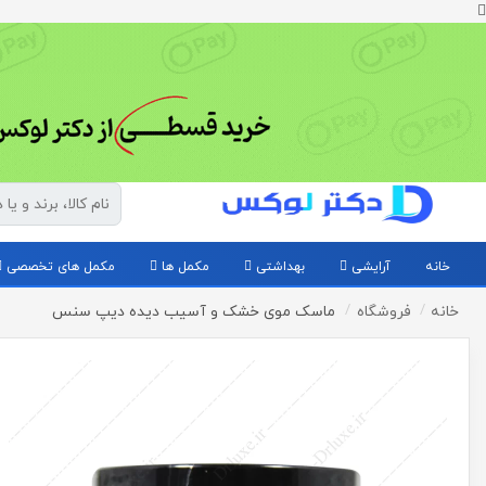
خانه
آرایشی
بهداشتی
مکمل ها
مکمل های تخصصی
خانه
فروشگاه
ماسک موی خشک و آسیب دیده دیپ سنس