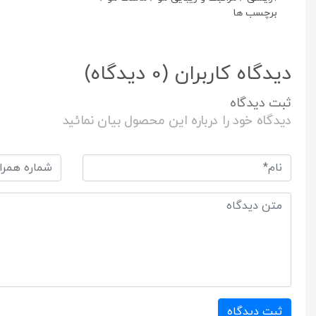
برچسب ها
دیدگاه کاربران
(0 دیدگاه)
ثبت دیدگاه
دیدگاه خود را درباره این محصول بیان نمائید
ثبت دیدگاه