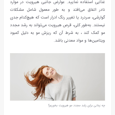
غذایی استفاده نمایید. عوارض جانبی هیرویت در موارد
نادر اتفاق می‌افتد و به طور معمول شامل مشکلات
گوارشی، سردرد یا تغییر رنگ ادرار است که هیچ‌کدام جدی
نیستند. به‌طور کلی، قرص هیرویت می‌تواند به رشد مجدد
مو کمک کند ، به شرط آن که ریزش مو به دلیل کمبود
ویتامین‌ها و مواد معدنی باشد.
چه زمانی برای رشد مجدد مو هیرویت بخوریم؟