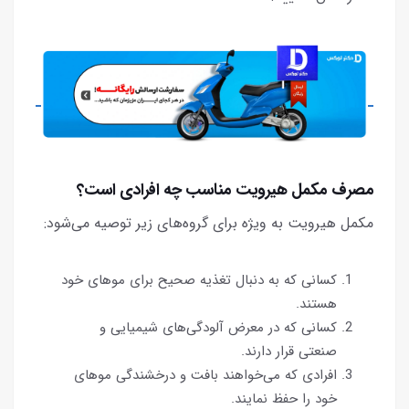
مصرف مکمل هیرویت مناسب چه افرادی است؟
مکمل هیرویت به ویژه برای گروه‌های زیر توصیه می‌شود:
کسانی که به دنبال تغذیه صحیح برای موهای خود
هستند.
کسانی که در معرض آلودگی‌های شیمیایی و
صنعتی قرار دارند.
افرادی که می‌خواهند بافت و درخشندگی موهای
خود را حفظ نمایند.