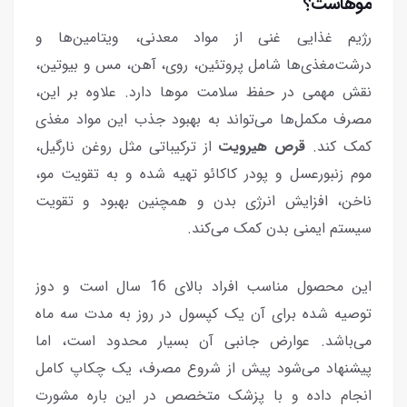
موهاست؟
رژیم غذایی غنی از مواد معدنی، ویتامین‌ها و
درشت‌مغذی‌ها شامل پروتئین، روی، آهن، مس و بیوتین،
نقش مهمی در حفظ سلامت موها دارد. علاوه بر این،
مصرف مکمل‌ها می‌تواند به بهبود جذب این مواد مغذی
کمک کند.
قرص هیرویت
از ترکیباتی مثل روغن نارگیل،
موم زنبورعسل و پودر کاکائو تهیه‌ شده و به تقویت مو،
ناخن، افزایش انرژی بدن و همچنین بهبود و تقویت
سیستم ایمنی بدن کمک می‌کند.
این محصول مناسب افراد بالای 16 سال است و دوز
توصیه‌ شده برای آن یک کپسول در روز به مدت سه ماه
می‌باشد. عوارض جانبی آن بسیار محدود است، اما
پیشنهاد می‌شود پیش از شروع مصرف، یک چکاپ کامل
انجام داده و با پزشک متخصص در این باره مشورت