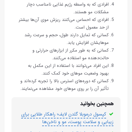
افرادی که به واسطه رژیم غذایی نامناسب دچار
مشکلات مو هستند.
افرادی که احساس می‌کنند ریزش موی آن‌ها بیشتر
از حد معمول است.
کسانی که تمایل دارند طول، حجم و سرعت رشد
موهایشان افزایش یابد.
کسانی که به طور مکرر از ابزارهای حرارتی و
حالت‌دهنده مو استفاده می‌کنند.
این افراد می‌توانند با استفاده از این مکمل به
بهبود وضعیت موهای خود کمک کنند.
کسانی که دوره‌های استرس بالا را تجربه کرده‌اند و
تأثیر آن را بر روی موهای خود مشاهده می‌نمایند.
همچنین بخوانید
کپسول درموبلا گلدن لایف؛ راهکار طلایی برای
زیبایی و سلامت پوست، مو و ناخن‌ها