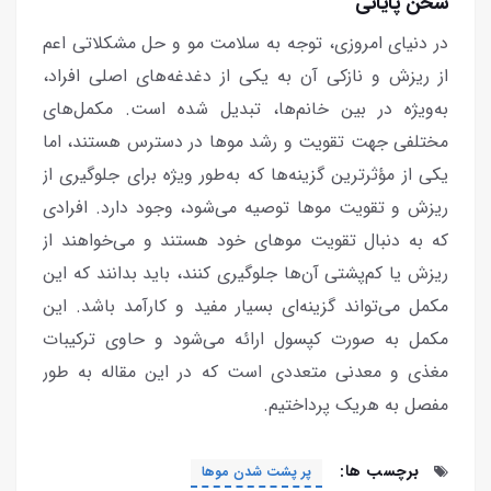
سخن پایانی
در دنیای امروزی، توجه به سلامت مو و حل مشکلاتی اعم
از ریزش و نازکی آن به یکی از دغدغه‌های اصلی افراد،
به‌ویژه در بین خانم‌ها، تبدیل شده است. مکمل‌های
مختلفی جهت تقویت و رشد موها در دسترس هستند، اما
یکی از مؤثرترین گزینه‌ها که به‌طور ویژه برای جلوگیری از
ریزش و تقویت موها توصیه می‌شود، وجود دارد. افرادی
که به دنبال تقویت موهای خود هستند و می‌خواهند از
ریزش یا کم‌پشتی آن‌ها جلوگیری کنند، باید بدانند که این
مکمل می‌تواند گزینه‌ای بسیار مفید و کارآمد باشد. این
مکمل به صورت کپسول ارائه می‌شود و حاوی ترکیبات
مغذی و معدنی متعددی است که در این مقاله به طور
مفصل به هریک پرداختیم.
برچسب ها:
پر پشت شدن موها