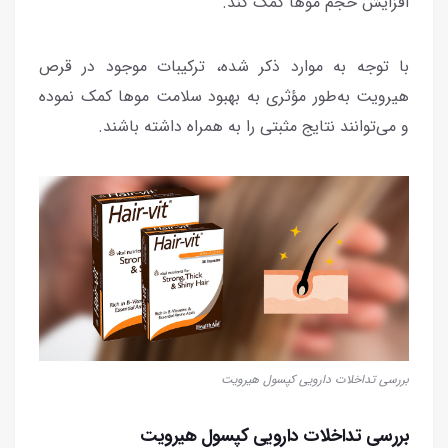
افزایش حجم موها کمک کند.
با توجه به موارد ذکر شده، ترکیبات موجود در قرص
هیرویت به‌طور مؤثری به بهبود سلامت موها کمک نموده
و می‌توانند نتایج مثبتی را به همراه داشته باشند.
بررسی تداخلات دارویی کپسول هیرویت
بررسی تداخلات دارویی کپسول هیرویت