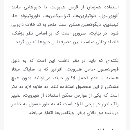
استفاده همزمان از قرص هیرویت با داروهایی مانند
آلوپورینول، فنوتیازین‌ها، تتراسیکلین‌ها، فلوروکینولون‌ها،
کینیدین، دیگوکسین ممکن است منجر به تداخلات دارویی
شود. در نهایت، ضروری است که بر اساس نظر پزشک،
فاصله زمانی مناسب بین مصرف این داروها تعیین گردد.
نکته‌ای که باید در نظر داشت این است که به دلیل
فرمولاسیون خاص هیرویت، افرادی که به سلیاک مبتلا
هستند یا عدم تحمل لاکتوز دارند، می‌توانند بدون هیچ
مشکلی از این محصول استفاده کنند. به علاوه لازم به ذکر
است که یکی از عوارض ممکن استفاده از هیرویت، تغییر
رنگ ادرار در برخی افراد است که به طور معمول به خاطر
دریافت دوز بالای برخی ویتامین‌ها اتفاق می‌افتد.