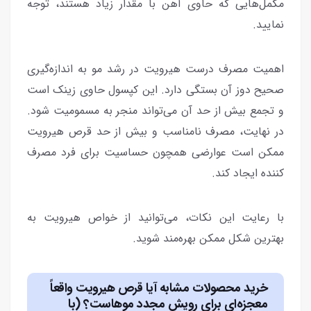
مکمل‌هایی که حاوی آهن با مقدار زیاد هستند، توجه
نمایید.
اهمیت مصرف درست هیرویت در رشد مو به اندازه‌گیری
صحیح دوز آن بستگی دارد. این کپسول حاوی زینک است
و تجمع بیش از حد آن می‌تواند منجر به مسمومیت شود.
در نهایت، مصرف نامناسب و بیش از حد قرص هیرویت
ممکن است عوارضی همچون حساسیت برای فرد مصرف
کننده ایجاد کند.
با رعایت این نکات، می‌توانید از خواص هیرویت به
بهترین شکل ممکن بهره‌مند شوید.
خرید محصولات مشابه آیا قرص هیرویت واقعاً
معجزه‌ای برای رویش مجدد موهاست؟ (با