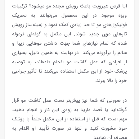
ایا قرص هیرویت باعث رویش مجدد مو میشود؟ ترکیبات
ویژه موجود در این محصول می‌توانند به تحریک
فولیکول‌های مو تا حد زیادی کمک نمود و زمینه‌ساز رویش
تارهای موی جدید شوند. این مکمل به گونه‌ای فرموله
شده که تمام نیازهای شما جهت داشتن موهایی زیبا و
سالم را برآورده می‌کند. در نهایت به همین دلیل، بسیاری
از افرادی که عمل کاشت مو انجام داده‌اند، به توصیه
پزشک خود از این مکمل استفاده می‌کنند تا تأثیر جراحی
خود را بالا ببرند.
در صورتی که شما نیز پیش‌تر تحت عمل کاشت مو قرار
گرفته‌اید یا قصد دارید به زودی این کار را انجام دهید،
مهم است که قبل از استفاده از این مکمل حتماً با پزشک
خود مشورت کنید و تنها در صورت تأیید او اقدام به
مصرف آن نمایید.