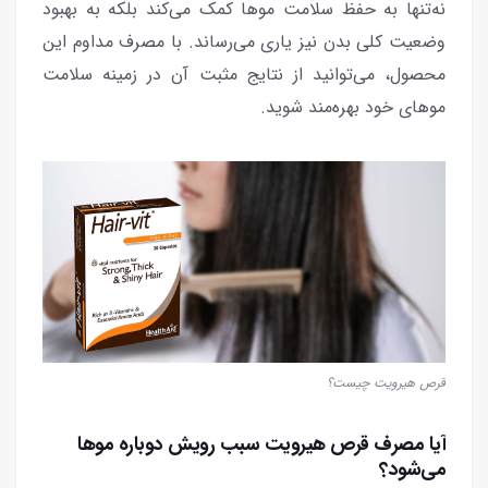
نه‌تنها به حفظ سلامت موها کمک می‌کند بلکه به بهبود
وضعیت کلی بدن نیز یاری می‌رساند. با مصرف مداوم این
محصول، می‌توانید از نتایج مثبت آن در زمینه سلامت
موهای خود بهره‌مند شوید.
قرص هیرویت چیست؟
آیا مصرف قرص هیرویت سبب رویش دوباره موها
می‌شود؟