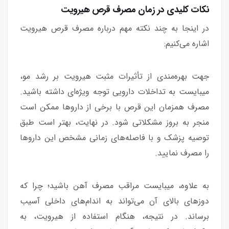
نکات کلیدی در زمان مصرف قرص هیرویت
در اینجا به چند نکته مهم درباره مصرف قرص هیرویت
اشاره می‌کنیم:
جهت بهره‌مندی از تأثیرات مثبت هیرویت بر رشد مو،
میبایست به تداخلات دارویی توجه ویژه‌ای داشته باشید.
مصرف همزمان این قرص با برخی از داروها ممکن است
منجر به بروز مشکلاتی شود. در نهایت، بهتر است طبق
توصیه پزشک و با فاصله‌های زمانی مشخص این داروها
را مصرف نمایید.
به علاوه، میبایست مراقب مصرف آهن باشید؛ چرا که
دوزهای بالای آن می‌تواند به اندام‌های داخلی آسیب
برساند. در نتیجه، هنگام استفاده از هیرویت، به