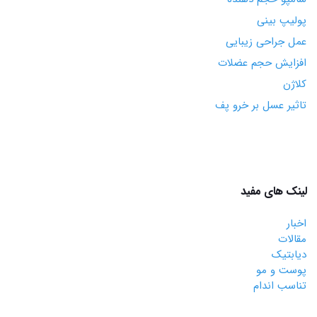
پولیپ بینی
عمل جراحی زیبایی
افزایش حجم عضلات
کلاژن
تاثیر عسل بر خرو پف
لینک های مفید
اخبار
مقالات
دیابتیک
پوست و مو
تناسب اندام