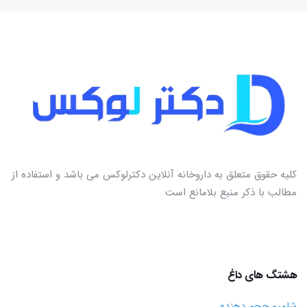
کلیه حقوق متعلق به داروخانه آنلاین دکترلوکس می باشد و استفاده از
مطالب با ذکر منبع بلامانع است
هشتگ های داغ
شامپو حجم دهنده