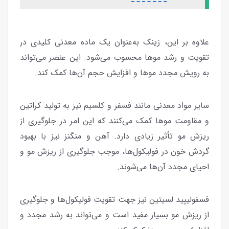
علاوه بر این، زینک به‌عنوان یک ماده معدنی کلیدی در
تقویت و رشد موها محسوب می‌شود. این عنصر می‌تواند
به رویش مجدد موها و افزایش حجم آن‌ها کمک کند.
سایر مواد معدنی مانند فسفر و کلسیم نیز به تولید کراتین
و مقاومت موها کمک می‌کنند که این امر در جلوگیری از
ریزش مو تأثیر زیادی دارد. آهن و منگنز نیز با بهبود
گردش خون در فولیکول‌ها، موجب جلوگیری از ریزش مو و
احیای مجدد آن‌ها می‌شوند.
فسفولیپید لسیتین نیز جهت تقویت فولیکول‌ها و جلوگیری
از ریزش مو بسیار مفید است و می‌تواند به رشد مجدد و