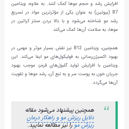
افزایش رشد و حجم موها کمک کنند. به علاوه، ویتامین
B7 (بیوتین) به عنوان یکی از مؤثرترین مواد در تسریع
رشد مو شناخته می‌شود و با بالا بردن سنتز کراتین در
موها، به سلامت آن‌ها کمک می‌کند.
همچنین، ویتامین B12 نیز نقش بسیار موثر و مهمی در
بهبود اکسیژن‌رسانی به فولیکول‌های مو ایفا می‌کند. این
ویتامین با افزایش تولید گلبول‌های قرمز، موجب بهبود
جریان خون به پوست سر و به تبع آن، رشد موها و تقویت
آن‌ها می‌گردد.
همچنین پیشنهاد می‌شود مقاله
دلایل ریزش مو و راهکار درمان
ریزش مو
را نیز مطالعه نمایید.