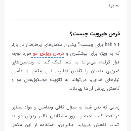
نمایید.
قرص هیرویت چیست؟
hair vit برای چیست؟ یکی از مکمل‌های پرطرفدار در بازار
که به ویژه برای پیشگیری و
درمان ریزش مو
مورد توجه
قرار گرفته، می‌تواند به شما کمک کند تا ویتامین‌های
ضروری بدنتان را تأمین نمایید. این مکمل با تأمین
نیازهای غذایی، می‌تواند به تقویت فولیکول‌های مو و
کاهش ریزش آن‌ها بپردازد.
زمانی که بدن شما به میزان کافی ویتامین و مواد مغذی
دریافت کند، احتمال بروز مشکلاتی نظیر ریزش مو به
شدت کاهش می‌یابد. بنابراین، استفاده از این مکمل