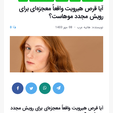
آیا قرص هیرویت واقعاً معجزه‌ای برای
رویش مجدد موهاست؟
نویسنده: هانیه عرب
08 مهر 1403
0
آیا قرص هیرویت واقعاً معجزه‌ای برای رویش مجدد