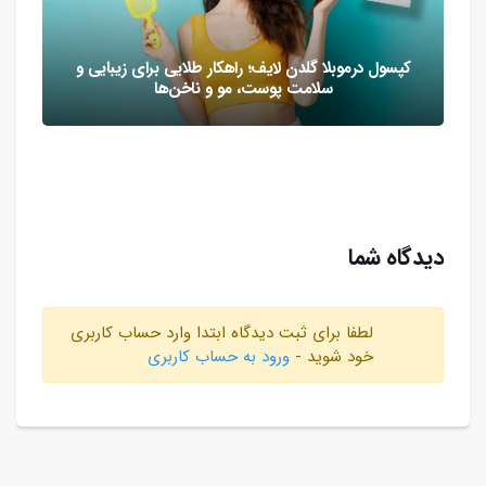
کپسول درموبلا گلدن لایف؛ راهکار طلایی برای زیبایی و
سلامت پوست، مو و ناخن‌ها
دیدگاه شما
لطفا برای ثبت دیدگاه ابتدا وارد حساب کاربری
خود شوید -
ورود به حساب کاربری