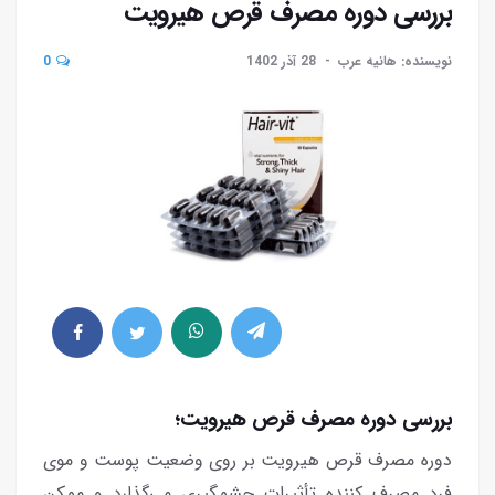
بررسی دوره مصرف قرص هیرویت
نویسنده: هانیه عرب
28 آذر 1402
0
بررسی دوره مصرف قرص هیرویت؛
دوره مصرف قرص هیرویت بر روی وضعیت پوست و موی
فرد مصرف کننده تأثیرات چشمگیری می‌گذارد و ممکن