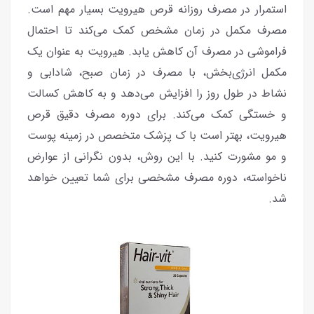
استمرار در مصرف روزانه قرص هیرویت بسیار مهم است.
مصرف مکمل در زمان مشخص کمک می‌کند تا احتمال
فراموشی در مصرف آن کاهش یابد. هیرویت به عنوان یک
مکمل انرژی‌بخش، با مصرف در زمان صبح، شادابی و
نشاط در طول روز را افزایش می‌دهد و به کاهش کسالت
و خستگی کمک می‌کند. برای دوره مصرف دقیق قرص
هیرویت، بهتر است با ک پزشک متخصص در زمینه پوست
و مو مشورت کنید. با این روش، بدون نگرانی از عوارض
ناخواسته، دوره مصرف مشخصی برای شما تعیین خواهد
شد.