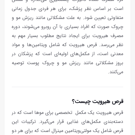
است بر اساس نظر پزشک، برای هر فردی جدول زمانی
متفاوتی تعیین شود. به علت مشکلاتی مانند ریزش مو و
چروک صورت که افراد بسیاری با آن روبرو می‌شوند، دوره
مصرف هیرویت برای ایجاد نتایج مطلوب بسیار مهم به
نظر می‌رسد. قرص هیرویت که شامل ویتامین‌ها و مواد
معدنی است، از مکمل‌های اولیه‌ای است که پزشکان در
بروز مشکلاتی مانند ریزش مو و چروک پوست توصیه
می‌کنند.
قرص هیرویت چیست؟
قرص هیرویت یک مکمل تخصصی برای موها است که در
دسته‌بندی مکمل‌های غذایی قرار می‌گیرد. ترکیبات این
قرص شامل یک مولتی‌ویتامین مینرال است که برای هر دو