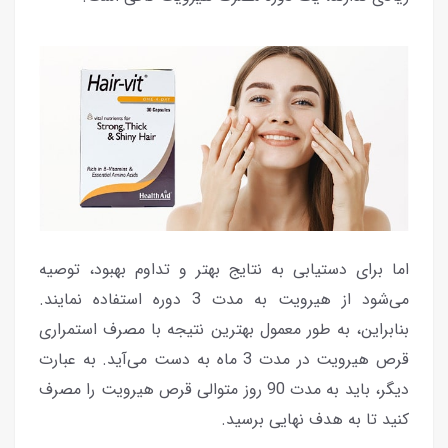
اما برای دستیابی به نتایج بهتر و تداوم بهبود، توصیه
می‌شود از هیرویت به مدت 3 دوره استفاده نمایند.
بنابراین، به طور معمول بهترین نتیجه با مصرف استمراری
قرص هیرویت در مدت 3 ماه به دست می‌آید. به عبارت
دیگر، باید به مدت 90 روز متوالی قرص هیرویت را مصرف
کنید تا به هدف نهایی برسید.