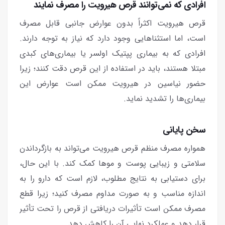
افرادی که نمی‌توانند قرص هیرویت را مصرف نمایند
قرص هیرویت اکثراً بدون عوارض جانبی قابل مصرف
است، اما استثناهایی وجود دارد که نیاز به توجه دارند.
افرادی که به بیماری پپتیک اولسر یا بیماری‌های کبدی
مبتلا هستند، باید در استفاده از این قرص دقت کنند؛ زیرا
حضور نیاسین در هیرویت ممکن است عوارض این
بیماری‌ها را تشدید نماید.
سخن پایانی
همواره مصرف منظم قرص هیرویت می‌تواند به بازگرداندن
سلامتی و زیبایی پوست و موها کمک کند. با این حال،
برای دستیابی به نتایج مطلوب، لازم است که دارو را به
اندازه مناسب و به صورت مداوم مصرف کنید؛ زیرا قطع
مصرف ممکن است تأثیرات دریافتی از قرص را تحت تأثیر
قرار دهد و عملکرد نهایی آن را کاهش دهد.