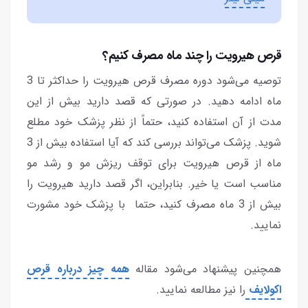
قرص هیرویت را چند ماه مصرف کنیم؟
توصیه می‌شود دوره مصرف قرص هیرویت را حداکثر تا 3
ماه ادامه دهید. در صورتی که قصد دارید بیش از این
مدت از آن استفاده کنید، حتماً از نظر پزشک خود مطلع
شوید. پزشک می‌تواند بررسی کند که آیا استفاده بیش از 3
ماه از قرص هیرویت برای توقف ریزش مو و رشد مو
مناسب است یا خیر. بنابراین، اگر قصد دارید هیرویت را
بیش از 3 ماه مصرف کنید، حتما با پزشک خود مشورت
نمایید.
همچنین پیشنهاد می‌شود مقاله
همه چیز درباره قرص
اکولایف
را نیز مطالعه نمایید.