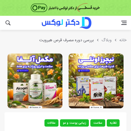
خانه
وبلاگ
بررسی دوره مصرف قرص هیرویت
تغذیه
سلامت
زیبایی پوست و مو
مقالات