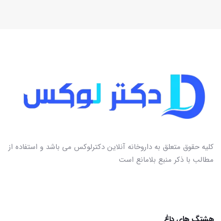
کلیه حقوق متعلق به داروخانه آنلاین دکترلوکس می باشد و استفاده از
مطالب با ذکر منبع بلامانع است
هشتگ های داغ