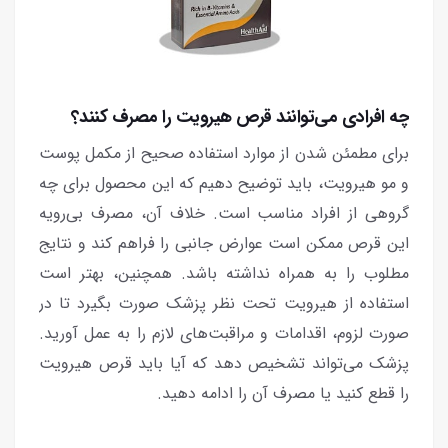
چه افرادی می‌توانند قرص هیرویت را مصرف کنند؟
برای مطمئن شدن از موارد استفاده صحیح از مکمل پوست
و مو هیرویت، باید توضیح دهیم که این محصول برای چه
گروهی از افراد مناسب است. خلاف آن، مصرف بی‌رویه
این قرص ممکن است عوارض جانبی را فراهم کند و نتایج
مطلوب را به همراه نداشته باشد. همچنین، بهتر است
استفاده از هیرویت تحت نظر پزشک صورت بگیرد تا در
صورت لزوم، اقدامات و مراقبت‌های لازم را به عمل آورید.
پزشک می‌تواند تشخیص دهد که آیا باید قرص هیرویت
را قطع کنید یا مصرف آن را ادامه دهید.