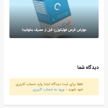
عوارض قرص فولیکوژن؛ قبل از مصرف بخوانید!
دیدگاه شما
لطفا برای ثبت دیدگاه ابتدا وارد حساب کاربری
خود شوید -
ورود به حساب کاربری