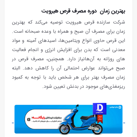
بهترین زمان دوره مصرف قرص هیرویت
شرکت سازنده قرص هیرویت توصیه می‌کند که بهترین
زمان برای مصرف آن صبح و همراه با وعده صبحانه است.
این قرص حاوی انواع ویتامین‌ها، اسیدهای آمینه و مواد
معدنی است که بدن برای افزایش انرژی و انجام فعالیت
های روزانه به آن‌هانیاز دارد. همچنین، مصرف قرص در
صبح می‌تواند عوارض احتمالی آن را کاهش دهد. البته
زمان مصرف بهتر برای هر شخص باید با توجه به کمبود
ریزمغذی‌های موجود در بدنش تعیین شود.