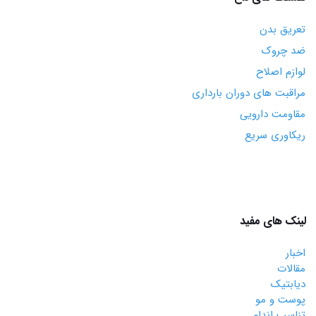
تعریق بدن
ضد چروک
لوازم اصلاح
مراقبت های دوران بارداری
مقاومت دارویی
ریکاوری سریع
لینک های مفید
اخبار
مقالات
دیابتیک
پوست و مو
تناسب اندام