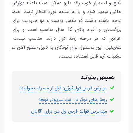
قطع و استمرار خودسرانه دارو ممکن است باعث عوارض
جانبی شدید شود و یا به نتیجه مورد انتظار نرسد. حتما
توجه داشته باشید که مکمل پوست و مو هیرویت برای
بزرگسالان و افراد بالای 16 سال مناسب است و برای
افرادی که در مرحله رشد قرار دارند، مناسب نیست.
همچنین، این محصول برای کودکان به دلیل حضور آهن در
ترکیبات آن، قابل استفاده نیست.
همچنین بخوانید
عوارض قرص فولیکوژن؛ قبل از مصرف بخوانید!
روش‌های‌ موثر در رشد سریع‌تر موها
مهم‌ترین فواید قرص ول من برای آقایان