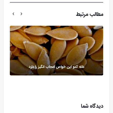
مطالب مرتبط
دانه کدو این خواص اعجاب انگیز را دارد
دیدگاه شما