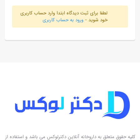
لطفا برای ثبت دیدگاه ابتدا وارد حساب کاربری
خود شوید -
ورود به حساب کاربری
کلیه حقوق متعلق به داروخانه آنلاین دکترلوکس می باشد و استفاده از