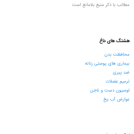
مطالب با ذکر منبع بلامانع است
هشتگ های داغ
محافظت بدن
بیماری های پوستی زنانه
ضد پیری
ترمیم عضلات
لوسیون دست و ناخن
عوارض آب یخ