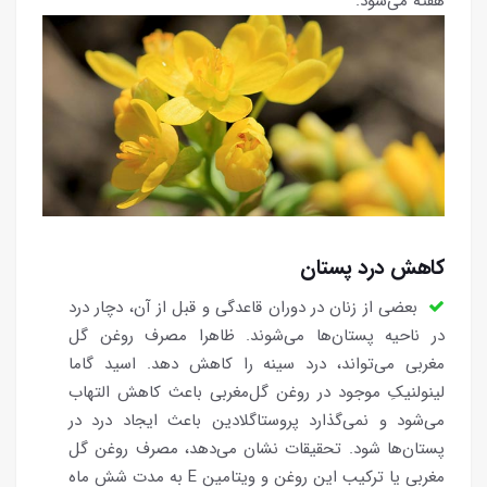
هفته می‌شود.
کاهش درد پستان
بعضی از زنان در دوران قاعدگی و قبل از آن، دچار درد
در ناحیه پستان‌ها می‌شوند. ظاهرا مصرف روغن گل
مغربی می‌تواند، درد سینه را کاهش دهد. اسید گاما
لینولنیکِ موجود در روغن گل‌مغربی باعث کاهش التهاب
می‌شود و نمی‌گذارد پروستاگلادین باعث ایجاد درد در
پستان‌ها شود. تحقیقات نشان می‌دهد، مصرف روغن گل
مغربی یا ترکیب این روغن و ویتامین E به مدت شش ماه