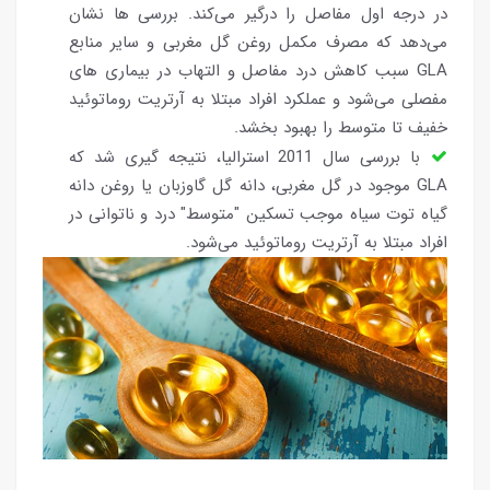
در درجه اول مفاصل را درگیر می‌کند. بررسی ها نشان
می‌دهد که مصرف مکمل روغن گل مغربی و سایر منابع
GLA سبب کاهش درد مفاصل و التهاب در بیماری های
مفصلی می‌شود و عملکرد افراد مبتلا به آرتریت روماتوئید
خفیف تا متوسط را بهبود بخشد.
با بررسی سال 2011 استرالیا، نتیجه گیری شد که
GLA موجود در گل مغربی، دانه گل گاوزبان یا روغن دانه
گیاه توت سیاه موجب تسکین "متوسط" درد و ناتوانی در
افراد مبتلا به آرتریت روماتوئید می‌شود.