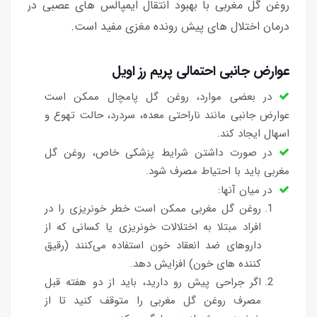
روغن گل مغربی با بهبود انتقال ایمپالس های عصبی در
درمان اختلال های پیش رونده مغزی مفید است.
عوارض جانبی احتمالی پریم رز اویل
در بعضی موارد، روغن گل پامچال ممکن است
عوارض جانبی مانند ناراحتی معده، سردرد، حالت تهوع و
اسهال ایجاد کند.
در صورت داشتن شرایط پزشکی خاص، روغن گل
مغربی باید با احتیاط مصرف شود.
در میان آنها:
روغن گل مغربی ممکن است خطر خونریزی را در
افراد مبتلا به اختلالات خونریزی یا کسانی که از
داروهای ضد انعقاد خون استفاده می‌کنند (رقیق
کننده های خون) افزایش دهد.
اگر جراحی پیش رو دارید، باید از دو هفته قبل
مصرف روغن گل مغربی را متوقف کنید تا از