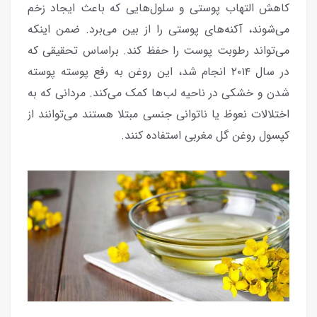
کاهش التهاب پوستی و سلول‌هایی که باعث ایجاد زخم
می‌شوند، آکنه‌های پوستی را از بین می‌برد. ضمن اینکه
می‌تواند رطوبت پوست را حفظ کند. براساس تحقیقی که
در سال ۲۰۱۴ انجام شد، این روغن به رفع پوسته پوسته
شدن و خشکی در ناحیه لب‌ها کمک می‌کند. مردانی که به
اختلالات نعوظ یا ناتوانی جنسی مبتلا هستند می‌توانند از
کپسول روغن گل مغربی استفاده کنند.