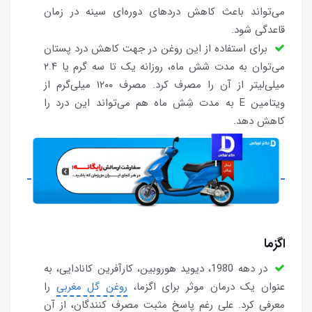
می‌تواند باعث کاهش دردهای دوره‌ای سینه در زمان
قاعدگی شود.
برای استفاده از این روغن در جهت کاهش درد پستان
می‌توان به مدت شش ماه، روزانه یک تا سه گرم یا ۲.۴
میلی‌لیتر از آن را مصرف کرد. مصرف ۱۲۰۰ میلی‌گرم از
ویتامین E به مدت شِش ماه هم می‌تواند این درد را
کاهش دهد.
اگزما
در دهه 1980، دیوید هوروبین، کارآفرین کانادایی، به
عنوان یک درمان موثر برای اگزما،
روغن گل مغربی
را
معرفی کرد. علی رغم پاسخ مثبت مصرف کنندگان، از آن