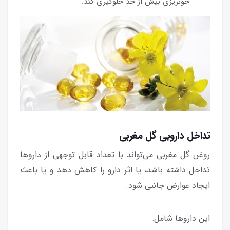
خونریزی بیش از حد جلوگیری کند.
تداخل دارویی گل مغربی
روغن گل مغربی می‌تواند با تعداد قابل توجهی از داروها
تداخل داشته باشد، یا اثر دارو را كاهش دهد و یا باعث
ایجاد عوارض جانبی شود.
این داروها شامل: