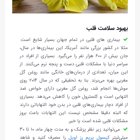
بهبود سلامت قلب
بیماری های قلبی در تمام جهان بسیار شایع است.
مثلا در کشور بزرگی مانند آمریکا، این بیماری‌ها در سال،
جان بیش از ۶۰۰ هزار نفر را می‌گیرد. بسیاری از افراد در
سراسر دنیا با مشکلات قلبی دست و پنجه نرم می‌کنند. از
این میان، تعدادی از درمان‌های خانگی مانند روغن گل
مغربی بهره می‌برند. بنا به تحقیقی که در سال ۲۰۱۴ روی
موش‌ها انجام شد، روغن گل مغربی دارای خواص ضد
التهابی است و کلسترول خون را کاهش می‌دهد. بسیاری
از افراد دچار بیماری‌های قلبی در بدن خود التهاباتی دارند
که البته دقیقا مشخص نیست این التهابات باعث بروز
مشکلات قلبی شده است یا خیر.
می‌توانید زیر نظر پزشک و به مدت چهار ماه، ۱۰ تا ۳۰
میلی‌لیتر
کپسول پریم رز اویل
را مصرف کنید و شاهد