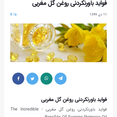
فواید باورنکردنی روغن گل مغربی
11 دی 1399
0
فواید باورنکردنی روغن گل مغربی
فواید باورنکردنی روغن گل مغربی - The Incredible