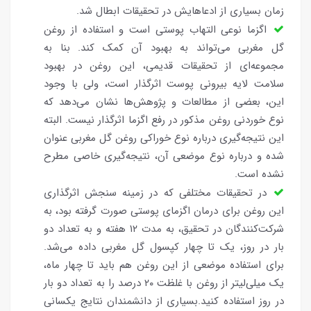
زمان بسیاری از ادعاهایش در تحقیقات ابطال شد.
اگزما نوعی التهاب پوستی است و استفاده از روغن
گل مغربی می‌تواند به بهبود آن کمک کند. بنا به
مجموعه‌ای از تحقیقات قدیمی، این روغن در بهبود
سلامت لایه بیرونی پوست اثرگذار است، ولی با وجود
این، بعضی از مطالعات و پژوهش‌ها نشان می‌دهد که
نوع خوردنی روغن مذکور در رفع اگزما اثرگذار نیست. البته
این نتیجه‌گیری درباره نوع خوراکی روغن گل مغربی عنوان
شده و درباره نوع موضعی آن، نتیجه‌گیری خاصی مطرح
نشده است.
در تحقیقات مختلفی که در زمینه سنجش اثرگذاری
این روغن برای درمان اگزمای پوستی صورت گرفته بود، به
شرکت‌کنندگان در تحقیق، به مدت ۱۲ هفته و به تعداد دو
بار در روز، یک تا چهار کپسول گل مغربی داده می‌شد.
برای استفاده موضعی از این روغن هم باید تا چهار ماه،
یک میلی‌لیتر از روغن با غلظت ۲۰ درصد را به تعداد دو بار
در روز استفاده کنید.بسیاری از دانشمندان نتایج یکسانی