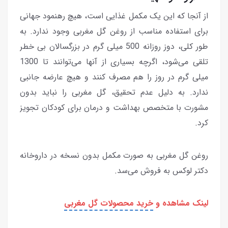
از آنجا که این یک مکمل غذایی است، هیچ رهنمود جهانی
برای استفاده مناسب از روغن گل مغربی وجود ندارد. به
طور کلی، دوز روزانه 500 میلی گرم در بزرگسالان بی خطر
تلقی می‌شود، اگرچه بسیاری از آنها می‌توانند تا 1300
میلی گرم در روز را هم مصرف کنند و هیچ عارضه جانبی
ندارد. به دلیل عدم تحقیق، گل مغربی را نباید بدون
مشورت با متخصص بهداشت و درمان برای كودكان تجویز
كرد.
روغن گل مغربی به صورت مکمل بدون نسخه در داروخانه
دکتر لوکس به فروش می‌سد.
لینک مشاهده و
خرید محصولات گل مغربی