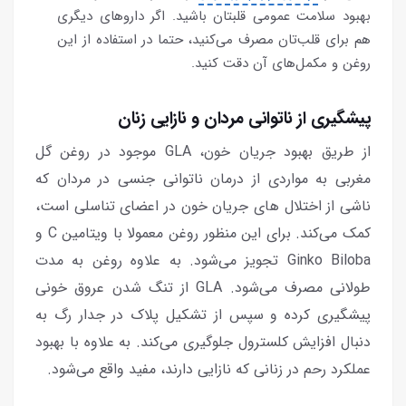
بهبود سلامت عمومی قلبتان باشید. اگر داروهای دیگری
هم برای قلب‌تان مصرف می‌کنید، حتما در استفاده از این
روغن و مکمل‌های آن دقت کنید.
پیشگیری از ناتوانی مردان و نازایی زنان
از طریق بهبود جریان خون، GLA موجود در روغن گل
مغربی به مواردی از درمان ناتوانی جنسی در مردان که
ناشی از اختلال های جریان خون در اعضای تناسلی است،
کمک می‌کند. برای این منظور روغن معمولا با ویتامین C و
Ginko Biloba تجویز می‌شود. به علاوه روغن به مدت
طولانی مصرف می‌شود. GLA از تنگ شدن عروق خونی
پیشگیری کرده و سپس از تشکیل پلاک در جدار رگ به
دنبال افزایش کلسترول جلوگیری می‌کند. به علاوه با بهبود
عملکرد رحم در زنانی که نازایی دارند، مفید واقع می‌شود.