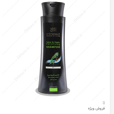
فروش ویژه