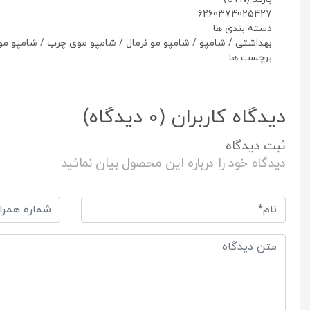
6260374025427
دسته بندی ها
بهداشتی
/
شامپو
/
شامپو مو نرمال
/
شامپو موی چرب
/
شامپو م
برچسب ها
دیدگاه کاربران
(0 دیدگاه)
ثبت دیدگاه
دیدگاه خود را درباره این محصول بیان نمائید