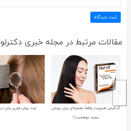
ثبت دیدگاه
مقالات مرتبط در مجله خبری دکترل
آیا قرص هیرویت واقعاً معجزه‌ای برای رویش
چند روش فوری برای د
مجدد موهاست؟