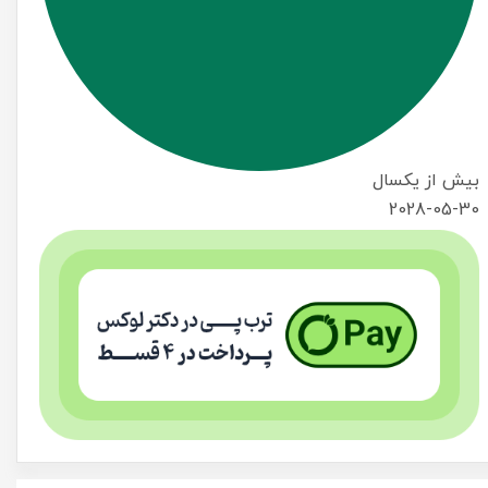
بیش از یکسال
2028-05-30