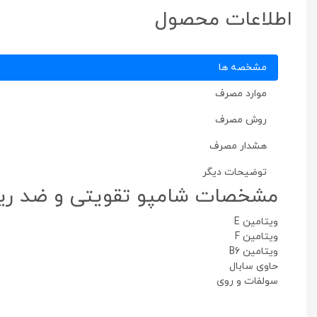
اطلاعات محصول
مشخصه ها
موارد مصرف
روش مصرف
هشدار مصرف
توضیحات دیگر
مشخصات شامپو تقویتی و ضد ریزش
ویتامین E
ویتامین F
ویتامین B6
حاوی سابال
سولفات و روی