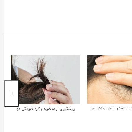
و و راهکار درمان ریزش مو
پیشگیری از موخوره و گره خوردگی مو