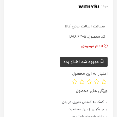
برند
:
ضمانت اصالت بودن کالا
کد محصول: DRX16305
اتمام موجودی
موجود شد اطلاع بده
امتیاز به این محصول
ویژگی های محصول
کمک به کاهش تعریق در بدن
جلوگیری از بروز حساسیت
دارای رایحه‌ای خوش بو