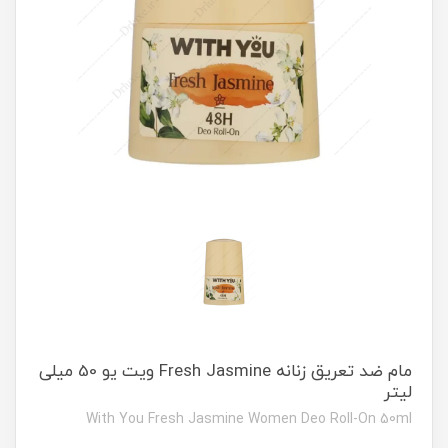
مام ضد تعریق زنانه Fresh Jasmine ویت یو 50 میلی
لیتر
With You Fresh Jasmine Women Deo Roll-On 50ml