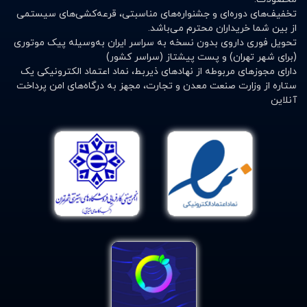
تخفیف‌های دوره‌ای و جشنواره‌های مناسبتی، قرعه‌کشی‌های سیستمی
از بین شما خریداران محترم می‌باشد.
تحویل فوری داروی بدون نسخه به سراسر ایران به‌وسیله پیک موتوری
(برای شهر تهران) و پست پیشتاز (سراسر کشور)
دارای مجوزهای مربوطه از نهادهای ذیربط، نماد اعتماد الکترونیکی یک
ستاره از وزارت صنعت معدن و تجارت، مجهز به درگاه‌های امن پرداخت
آنلاین