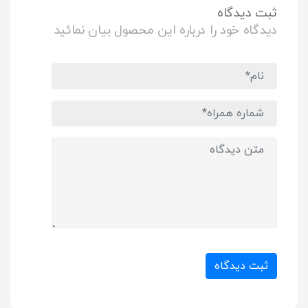
ثبت دیدگاه
دیدگاه خود را درباره این محصول بیان نمائید
ثبت دیدگاه