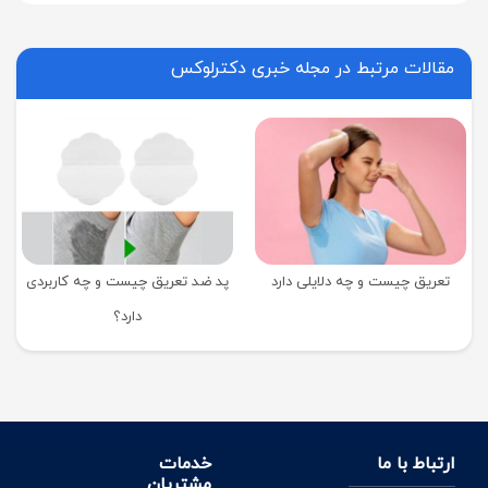
مقالات مرتبط در مجله خبری دکترلوکس
تعریق چیست و چه دلایلی دارد
پد ضد تعریق چیست و چه کاربردی
دارد؟
ارتباط با ما
خدمات
مشتریان