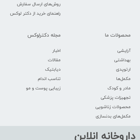
روش‌های ارسال سفارش
راهنمای خرید از دکتر لوکس
محصولات ما
مجله دکترلوکس
آرایشی
اخبار
بهداشتی
مقالات
ارتوپدی
دیابتیک
مکمل‌ها
تناسب اندام
مادر و کودک
زیبایی پوست و مو
تجهیزات پزشکی
محصولات زناشویی
مکمل‌های بدنسازی
داروخانه انلاین