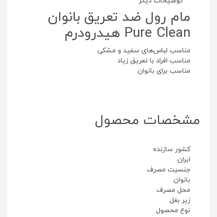
توضیحات دیگر
مام رول ضد تعریق بانوان
Pure Clean هیدرودرم
مناسب لباس‌های سفید و‌ مشکی
مناسب افراد با تعریق زیاد
مناسب برای بانوان
مشخصات محصول
کشور سازنده
ایران
جنسیت مصرف
بانوان
محل مصرف
زیر بغل
نوع محصول