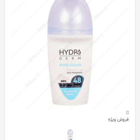
فروش ویژه