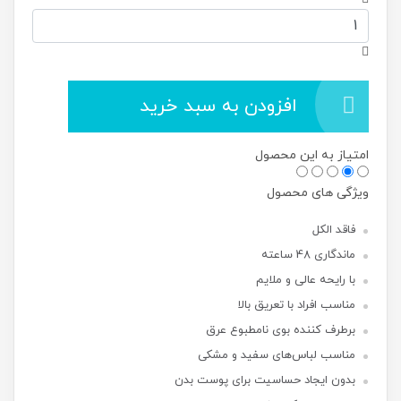
افزودن به سبد خرید
امتیاز به این محصول
ویژگی های محصول
فاقد الکل
ماندگاری 48 ساعته
با رایحه عالی و ملایم
مناسب افراد با تعریق بالا
برطرف کننده بوی نامطبوع عرق
مناسب لباس‌های سفید و‌ مشکی
بدون ایجاد حساسیت برای پوست بدن