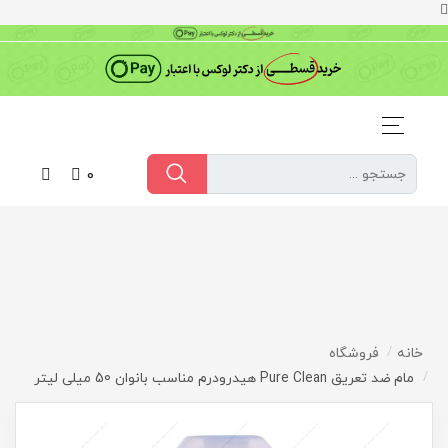
0
خانه
فروشگاه
مام ضد تعریق Pure Clean هیدرودرم مناسب بانوان 50 میلی لیتر