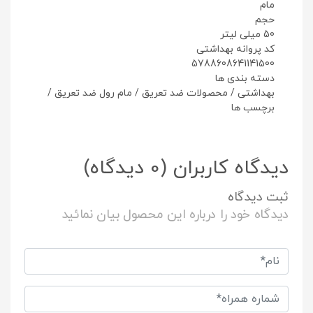
مام
حجم
50 میلی لیتر
کد پروانه بهداشتی
5788608641141500
دسته بندی ها
بهداشتی
/
محصولات ضد تعریق
/
مام رول ضد تعریق
/
برچسب ها
دیدگاه کاربران
(0 دیدگاه)
ثبت دیدگاه
دیدگاه خود را درباره این محصول بیان نمائید