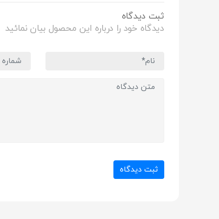
ثبت دیدگاه
دیدگاه خود را درباره این محصول بیان نمائید
ثبت دیدگاه