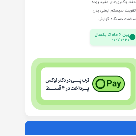
حفظ باکتری‌های مفید روده
تقویت سیستم ایمنی بدن
سلامت دستگاه گوارش
بین 6 ماه تا یکسال
2027-06-30