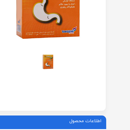
اطلاعات محصول