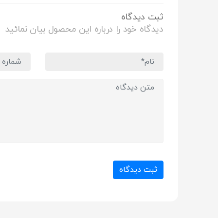
ثبت دیدگاه
دیدگاه خود را درباره این محصول بیان نمائید
ثبت دیدگاه