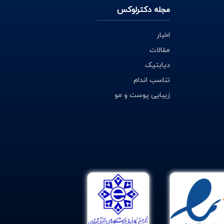
مجله دکترلوکس
اخبار
مقالات
دیابتیک
تناسب اندام
زیبایی پوست و مو