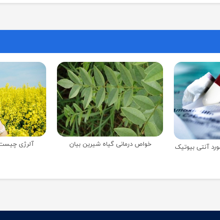
خواص درمانی گیاه شیرین بیان
آلرژی چیست؟ 
ورد آنتی بیوتیک