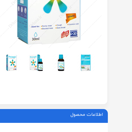
اطلاعات محصول