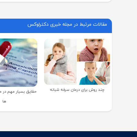
مقالات مرتبط در مجله خبری دکترلوکس
چند روش برای درمان سرفه‌ شبانه
حقایق بسیار مهم در م
ها