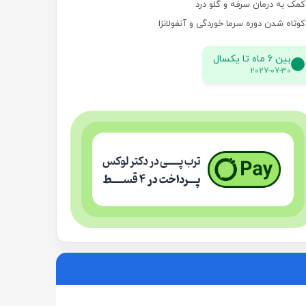
کمک به درمان سرفه و گلو درد
کوتاه شدن دوره سرما خوردگی و آنفولانزا
بین 6 ماه تا یکسال
2027-07-30