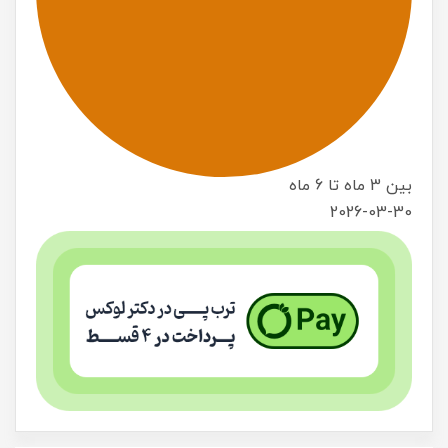
بین 3 ماه تا 6 ماه
2026-03-30