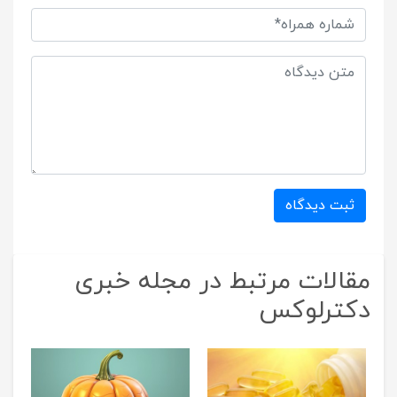
ثبت دیدگاه
مقالات مرتبط در مجله خبری
دکترلوکس