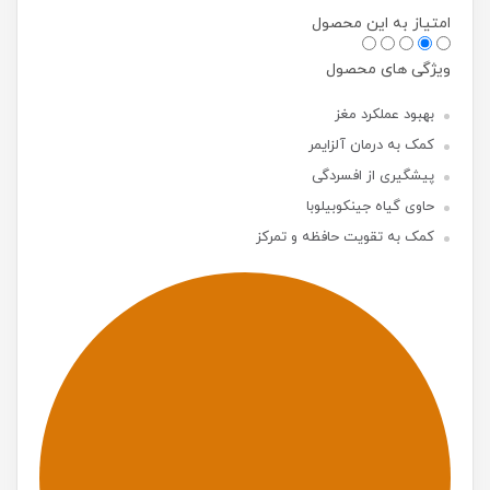
امتیاز به این محصول
ویژگی های محصول
بهبود عملکرد مغز
کمک به درمان آلزایمر
پیشگیری از افسردگی
حاوی گیاه جینکوبیلوبا
کمک به تقویت حافظه و تمرکز