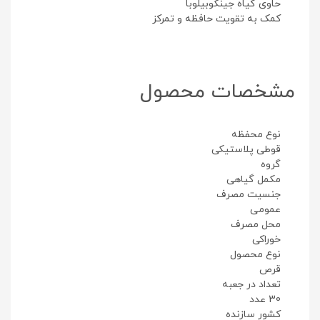
حاوی گیاه جینکوبیلوبا
کمک به تقویت حافظه و تمرکز
مشخصات محصول
نوع محفظه
قوطی پلاستیکی
گروه
مکمل گیاهی
جنسیت مصرف
عمومی
محل مصرف
خوراکی
نوع محصول
قرص
تعداد در جعبه
30 عدد
کشور سازنده