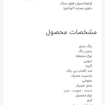
فرمولاسیون فوق سبک
حاوی عصاره آلوئه‌ورا
مشخصات محصول
رنگ بندی
بدون رنگ
نوع محفظه
تیوبی
گروه
ضد آفتاب بی رنگ
جنسیت مصرف
عمومی
محل مصرف
دست - صورت - بدن
نوع محصول
کرم