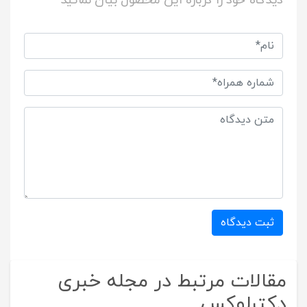
دیدگاه خود را درباره این محصول بیان نمائید
ثبت دیدگاه
مقالات مرتبط در مجله خبری
دکترلوکس