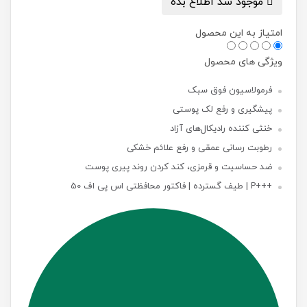
موجود شد اطلاع بده
امتیاز به این محصول
ویژگی های محصول
فرمولاسیون فوق سبک
پیشگیری و رفع لک پوستی
خنثی کننده رادیکال‌های آزاد
رطوبت رسانی عمقی و رفع علائم خشکی
ضد حساسیت و قرمزی، کند کردن روند پیری پوست
+++P | طیف گسترده | فاکتور محافظتی اس پی اف 50