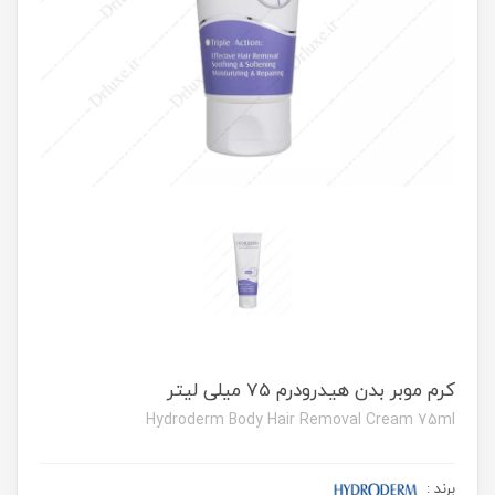
کرم موبر بدن هیدرودرم 75 میلی لیتر
Hydroderm Body Hair Removal Cream 75ml
برند
: