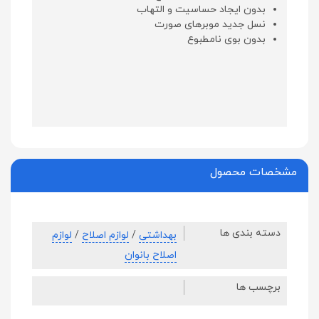
بدون ایجاد حساسیت و التهاب
نسل جدید موبرهای صورت
بدون بوی نامطبوع
مشخصات محصول
دسته بندی ها
بهداشتی
/
لوازم اصلاح
/
لوازم
اصلاح بانوان
برچسب ها