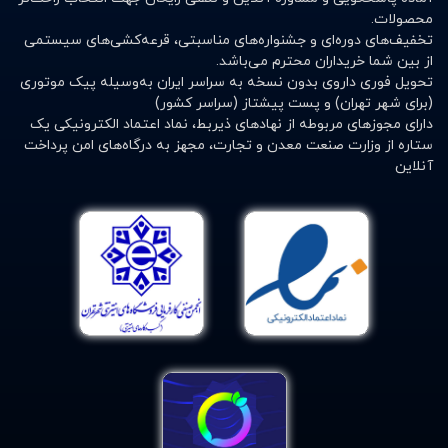
محصولات.
تخفیف‌های دوره‌ای و جشنواره‌های مناسبتی، قرعه‌کشی‌های سیستمی
از بین شما خریداران محترم می‌باشد.
تحویل فوری داروی بدون نسخه به سراسر ایران به‌وسیله پیک موتوری
(برای شهر تهران) و پست پیشتاز (سراسر کشور)
دارای مجوزهای مربوطه از نهادهای ذیربط، نماد اعتماد الکترونیکی یک
ستاره از وزارت صنعت معدن و تجارت، مجهز به درگاه‌های امن پرداخت
آنلاین