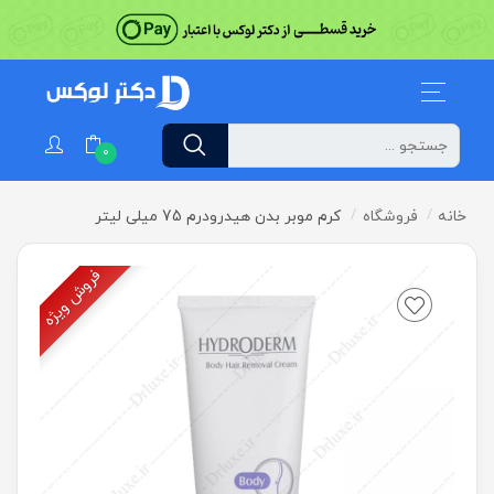
0
خانه
فروشگاه
کرم موبر بدن هیدرودرم 75 میلی لیتر
فروش ویژه