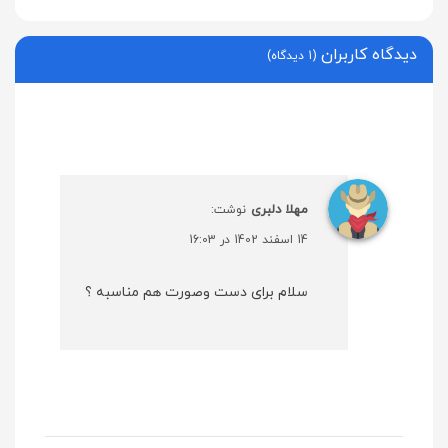
دیدگاه کاربران
(1 دیدگاه)
مهلا دلبری
نوشت:
14 اسفند 1402 در 16:03
سلام برای دست وصورت هم مناسبه ؟