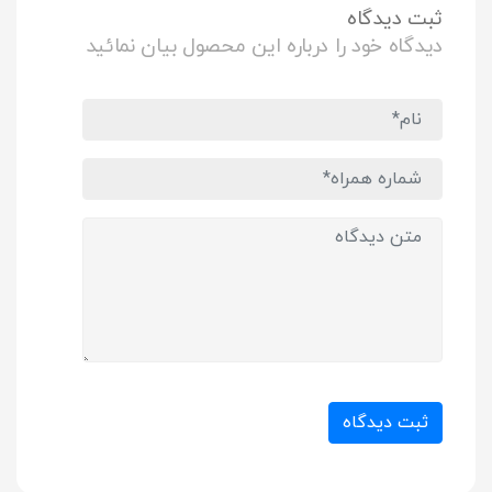
ثبت دیدگاه
دیدگاه خود را درباره این محصول بیان نمائید
ثبت دیدگاه