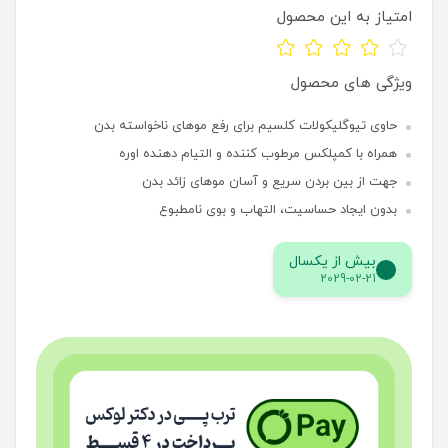
امتیاز به این محصول
ویژگی های محصول
حاوی تیوگلیکولات کلسیم برای رفع موهای ناخواسته بدن
همراه با کمپلکس مرطوب کننده و التیام دهنده اوره
جهت از بین بردن سریع و آسان موهای زائد بدن
بدون ایجاد حساسیت، التهاب و بوی نامطبوع
بیش از یکسال
2029-02-21