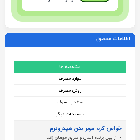
اطلاعات محصول
مشخصه ها
موارد مصرف
روش مصرف
هشدار مصرف
توضیحات دیگر
خواص کرم موبر بدن هیدرودرم
از بین برنده آسان و سریع موهای زائد