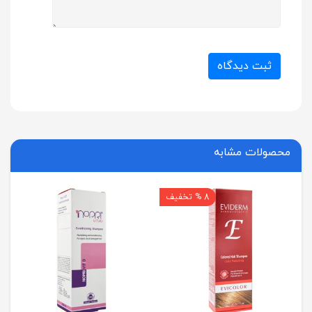
ثبت دیدگاه
محصولات مشابه
8 % تخفیف