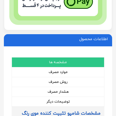
اطلاعات محصول
مشخصه ها
موارد مصرف
روش مصرف
هشدار مصرف
توضیحات دیگر
مشخصات شامپو تثبیت کننده موی رنگ