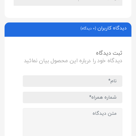
دیدگاه کاربران
(0 دیدگاه)
ثبت دیدگاه
دیدگاه خود را درباره این محصول بیان نمائید