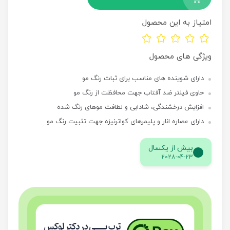
امتیاز به این محصول
ویژگی های محصول
دارای شوینده های مناسب برای ثبات رنگ مو
حاوی فیلتر ضد آفتاب جهت محافظت از رنگ مو
افزایش درخشندگی، شادابی و لطافت موهای رنگ شده
دارای عصاره انار و پلیمرهای کواترنیزه جهت تثبیت رنگ مو
بیش از یکسال
2028-04-23