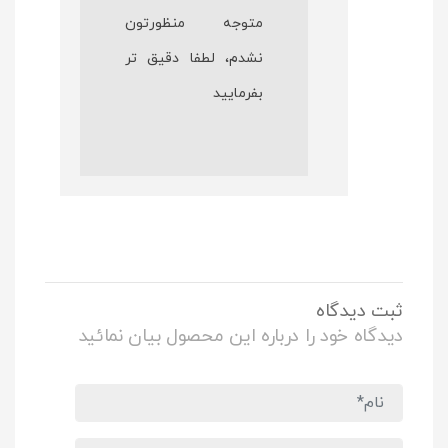
متوجه منظورتون
نشدم، لطفا دقیق تر
بفرمایید
ثبت دیدگاه
دیدگاه خود را درباره این محصول بیان نمائید