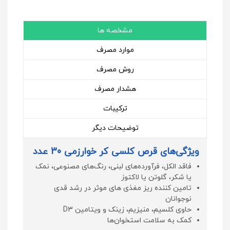
مشخصه ها
موارد مصرف
روش مصرف
هشدار مصرف
ترکیبات
توضیحات دیگر
ویژگی‌های قرص کلسی کر خوارزمی 30 عدد
فاقد الکل، فرآورده‌های لبنی، رنگ‌های مصنوعی، نمک
یا شکر، گلوتن یا لاکتوز
تامین کننده ریز مغذی های موثر در رشد قدی
نوجوانان
حاوی کلسیم، منیزیم، زینک و ویتامین D3
کمک به سلامت استخوان‌ها