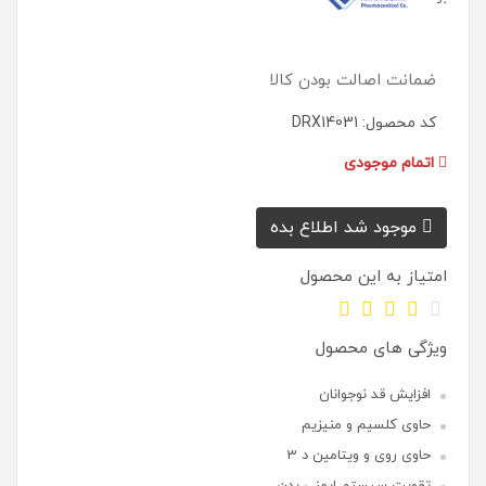
ضمانت اصالت بودن کالا
کد محصول: DRX14031
اتمام موجودی
موجود شد اطلاع بده
امتیاز به این محصول
ویژگی های محصول
افزایش قد نوجوانان
حاوی کلسیم و منیزیم
حاوی روی و ویتامین د 3