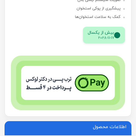
تقویت سیستم ایمنی بدن
پیشگیری از پوکی استخوان
کمک به سلامت استخوان‌ها
بیش از یکسال
2028-11-17
اطلاعات محصول