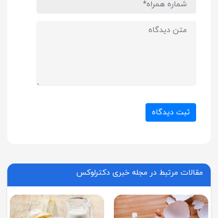
ثبت دیدگاه
مقالات مرتبط در مجله خبری دکترلوکس