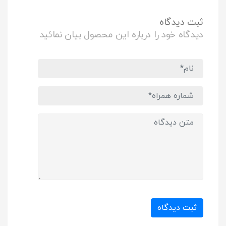
ثبت دیدگاه
دیدگاه خود را درباره این محصول بیان نمائید
ثبت دیدگاه