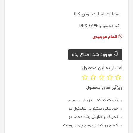
ضمانت اصالت بودن کالا
کد محصول: DRX16746
اتمام موجودی
موجود شد اطلاع بده
امتیاز به این محصول
ویژگی های محصول
تقویت کننده و افزایش حجم مو
خونرسانی بیشتر به فولیکول مو
تحریک و افزایش رشد مجدد مو
کاهش و کنترل ترشح چربی پوست