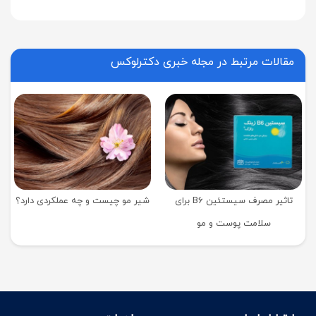
مقالات مرتبط در مجله خبری دکترلوکس
تاثیر مصرف سیستئین B6 برای
شیر مو چیست و چه عملکردی دارد؟
سلامت پوست و مو