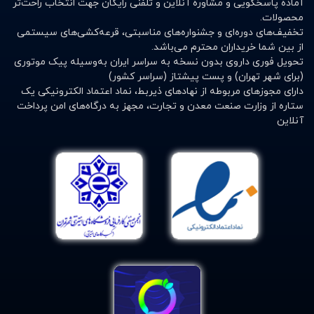
آماده پاسخگویی و مشاوره آنلاین و تلفنی رایگان جهت انتخاب راحت‌تر
محصولات.
تخفیف‌های دوره‌ای و جشنواره‌های مناسبتی، قرعه‌کشی‌های سیستمی
از بین شما خریداران محترم می‌باشد.
تحویل فوری داروی بدون نسخه به سراسر ایران به‌وسیله پیک موتوری
(برای شهر تهران) و پست پیشتاز (سراسر کشور)
دارای مجوزهای مربوطه از نهادهای ذیربط، نماد اعتماد الکترونیکی یک
ستاره از وزارت صنعت معدن و تجارت، مجهز به درگاه‌های امن پرداخت
آنلاین