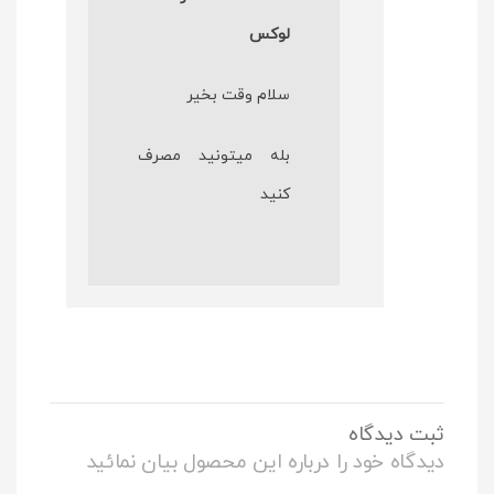
لوکس
سلام وقت بخیر
بله میتونید مصرف
کنید
ثبت دیدگاه
دیدگاه خود را درباره این محصول بیان نمائید