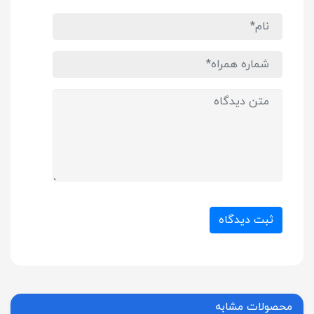
ثبت دیدگاه
محصولات مشابه