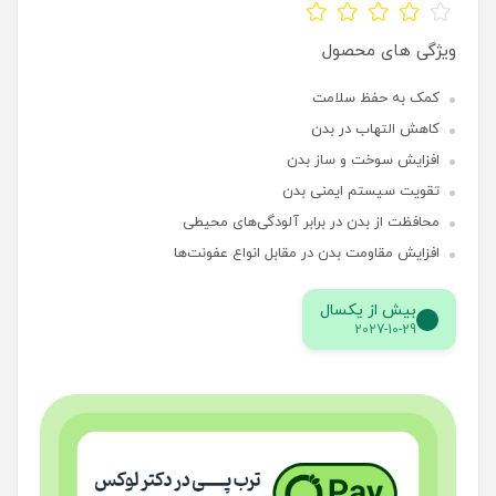
ویژگی های محصول
کمک به حفظ سلامت
کاهش التهاب در بدن
افزایش سوخت و ساز بدن
تقویت سیستم ایمنی بدن
محافظت از بدن در برابر آلودگی‌های محیطی
افزایش مقاومت بدن در مقابل انواع عفونت‌ها
بیش از یکسال
2027-10-29