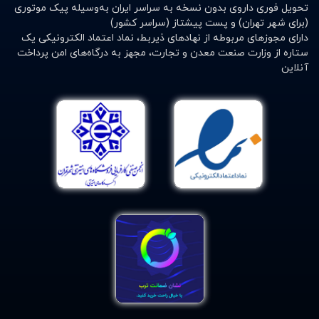
تحویل فوری داروی بدون نسخه به سراسر ایران به‌وسیله پیک موتوری
(برای شهر تهران) و پست پیشتاز (سراسر کشور)
دارای مجوزهای مربوطه از نهادهای ذیربط، نماد اعتماد الکترونیکی یک
ستاره از وزارت صنعت معدن و تجارت، مجهز به درگاه‌های امن پرداخت
آنلاین