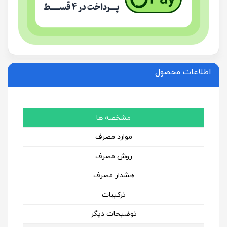
اطلاعات محصول
مشخصه ها
موارد مصرف
روش مصرف
هشدار مصرف
ترکیبات
توضیحات دیگر