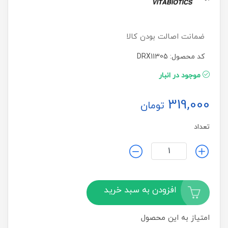
ضمانت اصالت بودن کالا
کد محصول: DRX11305
موجود در انبار
319,000
تومان
تعداد
افزودن به سبد خرید
امتیاز به این محصول