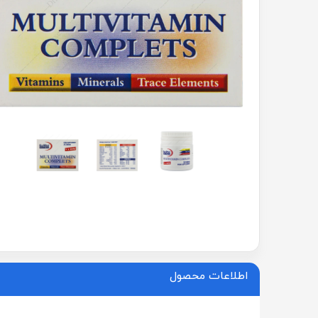
اطلاعات محصول