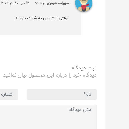
سهراب حیدری
نوشت:
13 دی 1401 در 13:02
مولتی ویتامین به شدت خوبیه
ثبت دیدگاه
دیدگاه خود را درباره این محصول بیان نمائید