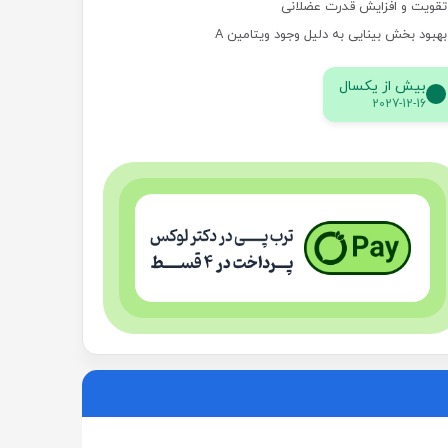
تقویت و افزایش قدرت عضلانی
بهبود بخش بینایی به دلیل وجود ویتامین A
بیش از یکسال
2027-12-16