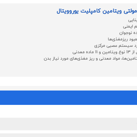
لتی ویتامین کامپلیت یوروویتال
نایی
 ایمنی
ه نوجوان
بود ریزمغذی‌ها
د سیستم عصبی مرکزی
اده معدنی
امین‌ها، مواد معدنی و ریز مغذی‌های مورد نیاز بدن