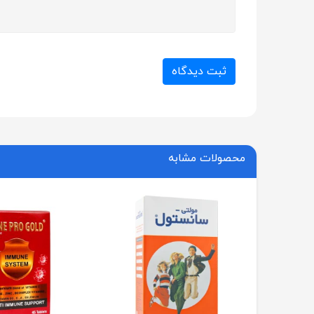
ثبت دیدگاه
محصولات مشابه