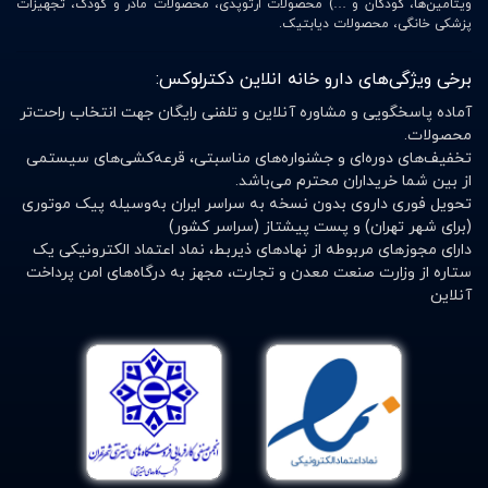
ویتامین‌ها، کودکان و …) محصولات ارتوپدی، محصولات مادر و کودک، تجهیزات
پزشکی خانگی، محصولات دیابتیک.
برخی ویژگی‌های دارو خانه انلاین دکترلوکس:
آماده پاسخگویی و مشاوره آنلاین و تلفنی رایگان جهت انتخاب راحت‌تر
محصولات.
تخفیف‌های دوره‌ای و جشنواره‌های مناسبتی، قرعه‌کشی‌های سیستمی
از بین شما خریداران محترم می‌باشد.
تحویل فوری داروی بدون نسخه به سراسر ایران به‌وسیله پیک موتوری
(برای شهر تهران) و پست پیشتاز (سراسر کشور)
دارای مجوزهای مربوطه از نهادهای ذیربط، نماد اعتماد الکترونیکی یک
ستاره از وزارت صنعت معدن و تجارت، مجهز به درگاه‌های امن پرداخت
آنلاین