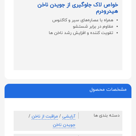
خواص لاک جلوگیری از جویدن ناخن
هیدرودرم
همراه با عصاره‌های سیر و کاکتوس
مقاوم در برابر شستشو
تقویت کننده و افزایش رشد ناخن ها
مشخصات محصول
دسته بندی ها
آرایشی
/
مراقبت از ناخن
/
جویدن ناخن