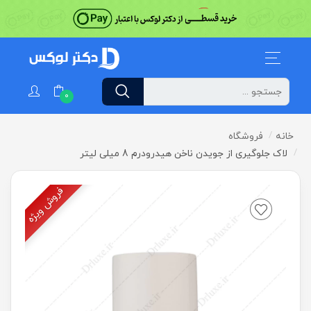
0
خانه
فروشگاه
لاک جلوگیری از جویدن ناخن هیدرودرم 8 میلی لیتر
فروش ویژه