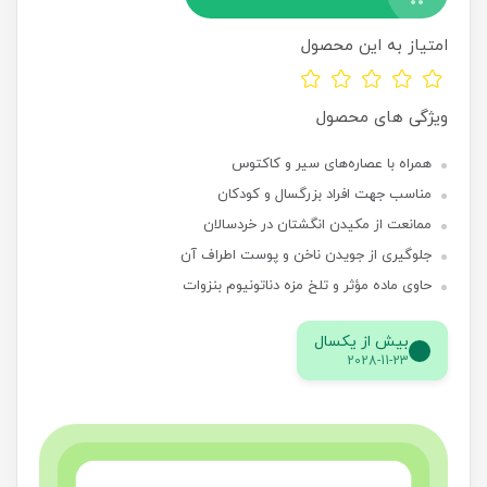
امتیاز به این محصول
ویژگی های محصول
همراه با عصاره‌های سیر و کاکتوس
مناسب جهت افراد بزرگسال و کودکان
ممانعت از مکیدن انگشتان در خردسالان
جلوگیری از جویدن ناخن و پوست اطراف آن
حاوی ماده مؤثر و تلخ مزه دناتونیوم بنزوات
بیش از یکسال
2028-11-23