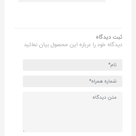
ثبت دیدگاه
دیدگاه خود را درباره این محصول بیان نمائید