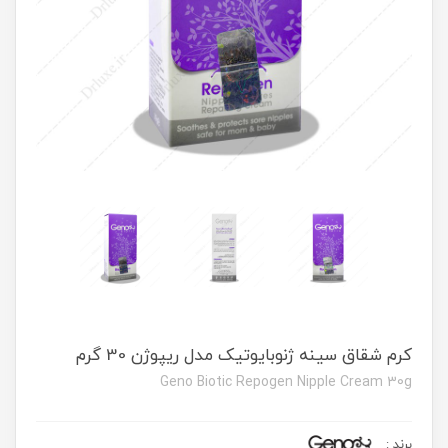
کرم شقاق سینه ژنوبایوتیک مدل ریپوژن 30 گرم
Geno Biotic Repogen Nipple Cream 30g
برند
: