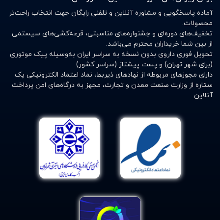
آماده پاسخگویی و مشاوره آنلاین و تلفنی رایگان جهت انتخاب راحت‌تر
محصولات.
تخفیف‌های دوره‌ای و جشنواره‌های مناسبتی، قرعه‌کشی‌های سیستمی
از بین شما خریداران محترم می‌باشد.
تحویل فوری داروی بدون نسخه به سراسر ایران به‌وسیله پیک موتوری
(برای شهر تهران) و پست پیشتاز (سراسر کشور)
دارای مجوزهای مربوطه از نهادهای ذیربط، نماد اعتماد الکترونیکی یک
ستاره از وزارت صنعت معدن و تجارت، مجهز به درگاه‌های امن پرداخت
آنلاین