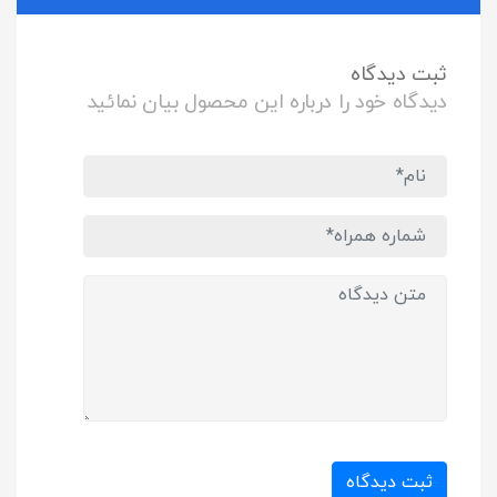
ثبت دیدگاه
دیدگاه خود را درباره این محصول بیان نمائید
ثبت دیدگاه