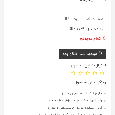
ضمانت اصالت بودن کالا
کد محصول: DRX10039
اتمام موجودی
موجود شد اطلاع بده
امتیاز به این محصول
ویژگی های محصول
حاوی ترکیبات طبیعی و خالص
رفع التهاب، قرمزی و سوزش نوک سینه
قابل استفاده در دوران شیردهی و بارداری