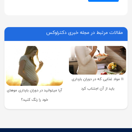
مقالات مرتبط در مجله خبری دکترلوکس
11 مواد غذایی که در دوران بارداری
باید از آن اجتناب کرد
آیا میتوانید در دوران بارداری موهای
خود را رنگ کنید؟