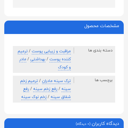
مشخصات محصول
دسته بندی ها
مراقبت و زیبایی پوست
/
ترمیم
کننده پوست
/
بهداشتی
/
مادر
و کودک
برچسب ها
ترک سینه مادران
/
ترمیم زخم
سینه
/
رفع زخم سینه
/
رفع
شقاق سینه
/
زخم نوک سینه
دیدگاه کاربران
(0 دیدگاه)