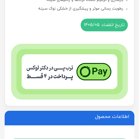
بازسازی و ترمیم کننده ترک‌‌ها و زخم‌های سینه
رطوبت رسانی موثر و پیشگیری از خشکی نوک سینه
اطلاعات محصول