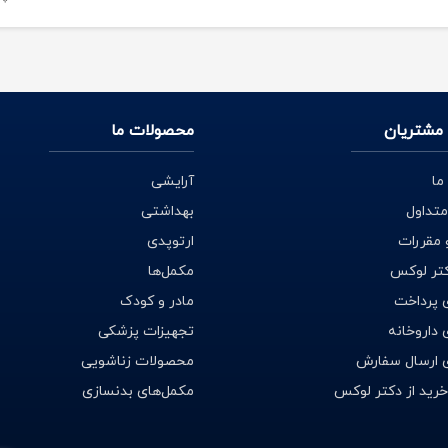
مشتریان
محصولات ما
ما
آرایشی
متداول
بهداشتی
 مقررات
ارتوپدی
کتر لوکس
مکمل‌ها
 پرداخت
مادر و کودک
داروخانه
تجهیزات پزشکی
 ارسال سفارش
محصولات زناشویی
خرید از دکتر لوکس
مکمل‌های بدنسازی