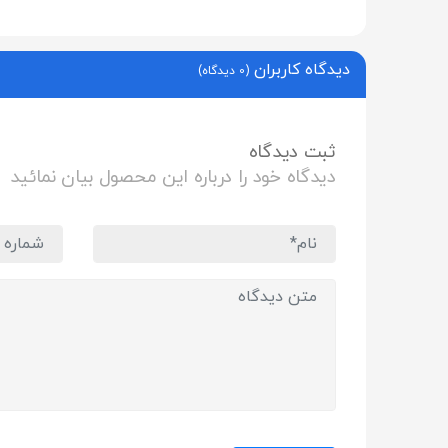
دیدگاه کاربران
(0 دیدگاه)
ثبت دیدگاه
دیدگاه خود را درباره این محصول بیان نمائید