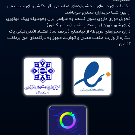
تخفیف‌های دوره‌ای و جشنواره‌های مناسبتی، قرعه‌کشی‌های سیستمی
از بین شما خریداران محترم می‌باشد.
تحویل فوری داروی بدون نسخه به سراسر ایران به‌وسیله پیک موتوری
(برای شهر تهران) و پست پیشتاز (سراسر کشور)
دارای مجوزهای مربوطه از نهادهای ذیربط، نماد اعتماد الکترونیکی یک
ستاره از وزارت صنعت معدن و تجارت، مجهز به درگاه‌های امن پرداخت
آنلاین