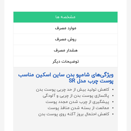
مشخصه ها
موارد مصرف
روش مصرف
هشدار مصرف
توضیحات دیگر
ویژگی‌های شامپو بدن ساین اسکین مناسب
پوست چرب مدل SR
کاهش تولید بیش از حد چربی پوست بدن
پاکسازی پوست بدن از چربی و آلودگی
پیشگیری از چرب شدن مجدد پوست
ممانعت از بسته شدن منافذ پوست
کاهش احتمال بروز آکنه روی پوست بدن