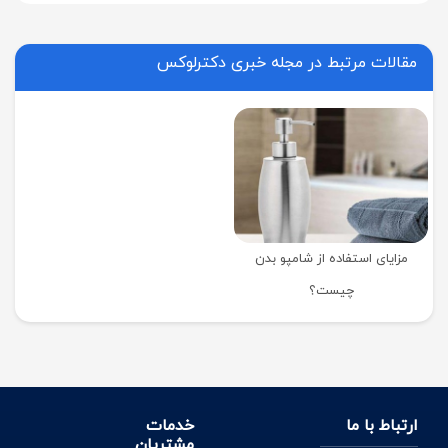
مقالات مرتبط در مجله خبری دکترلوکس
مزایای استفاده از شامپو بدن
چیست؟
ارتباط با ما
خدمات
مشتریان