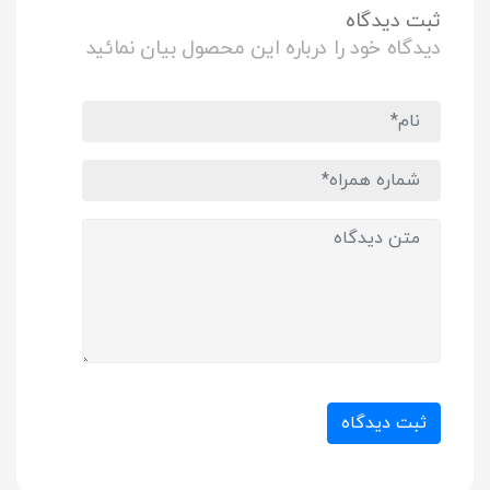
ثبت دیدگاه
دیدگاه خود را درباره این محصول بیان نمائید
ثبت دیدگاه