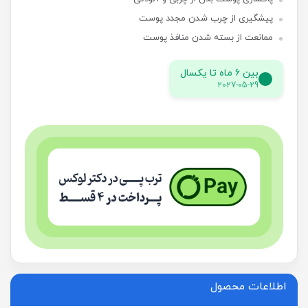
پیشگیری از چرب شدن مجدد پوست
ممانعت از بسته شدن منافذ پوست
بین 6 ماه تا یکسال
2027-05-29
اطلاعات محصول