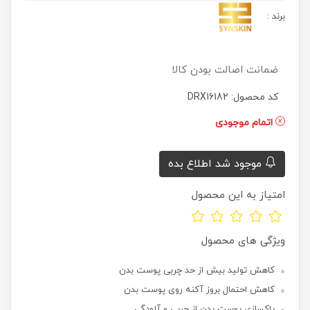
برند
:
ضمانت اصالت بودن کالا
کد محصول: DRX16182
اتمام موجودی
موجود شد اطلاع بده
امتیاز به این محصول
ویژگی های محصول
کاهش تولید بیش از حد چربی پوست بدن
کاهش احتمال بروز آکنه روی پوست بدن
پاکسازی پوست بدن از چربی و آلودگی