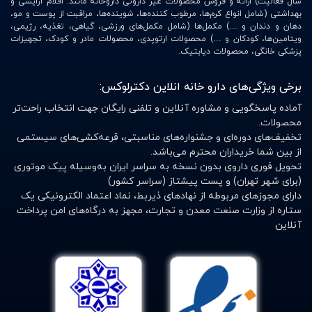
سال فعالیت) ارائه و فروش محصولات غیر داروئی داروخانه مانند: اقلام آرایشی و
بهداشتی (شامل انواع کرم‌ها، مرطوب کننده‌ها، شوینده‌ها، مراقبت از پوست و مو،
دهان و دندان و …) مکمل‌ها (شامل مکمل‌های ورزشی، گیاهی، تغذیه، رژیمی،
ویتامین‌ها، کودکان و …) محصولات ارتوپدی، محصولات مادر و کودک، تجهیزات
پزشکی خانگی، محصولات دیابتیک.
برخی ویژگی‌های دارو خانه انلاین دکترلوکس:
آماده پاسخگویی و مشاوره آنلاین و تلفنی رایگان جهت انتخاب راحت‌تر
محصولات.
تخفیف‌های دوره‌ای و جشنواره‌های مناسبتی، قرعه‌کشی‌های سیستمی
از بین شما خریداران محترم می‌باشد.
تحویل فوری داروی بدون نسخه به سراسر ایران به‌وسیله پیک موتوری
(برای شهر تهران) و پست پیشتاز (سراسر کشور)
دارای مجوزهای مربوطه از نهادهای ذیربط، نماد اعتماد الکترونیکی یک
ستاره از وزارت صنعت معدن و تجارت، مجهز به درگاه‌های امن پرداخت
آنلاین