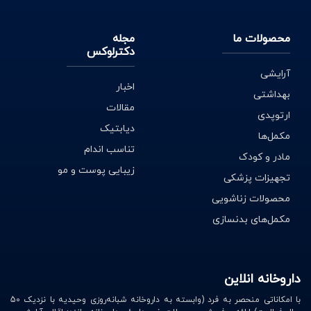
محصولات ما
مجله
دکترلوکس
آرایشی
اخبار
بهداشتی
مقالات
ارتوپدی
دیابتیک
مکمل‌ها
تناسب اندام
مادر و کودک
زیبایی پوست و مو
تجهیزات پزشکی
محصولات زناشویی
مکمل‌های بدنسازی
داروخانه انلاین
با امکاناتی منحصر به فرد (وابسته به داروخانه شبانه‌روزی وحیدیه با نزدیک 50