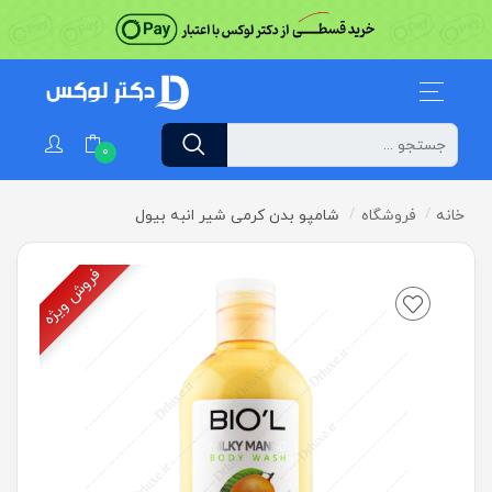
0
خانه
فروشگاه
شامپو بدن کرمی شیر انبه بیول
فروش ویژه