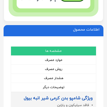
اطلاعات محصول
مشخصه ها
موارد مصرف
روش مصرف
هشدار مصرف
توضیحات دیگر
ویژگی شامپو بدن کرمی شیر انبه بیول
فاقد سیلیکون و پارابن