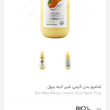
شامپو بدن کرمی شیر انبه بیول
Biol Milky Mango Creamy Body Wash 400g
برند
: