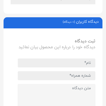
دیدگاه کاربران
(0 دیدگاه)
ثبت دیدگاه
دیدگاه خود را درباره این محصول بیان نمائید