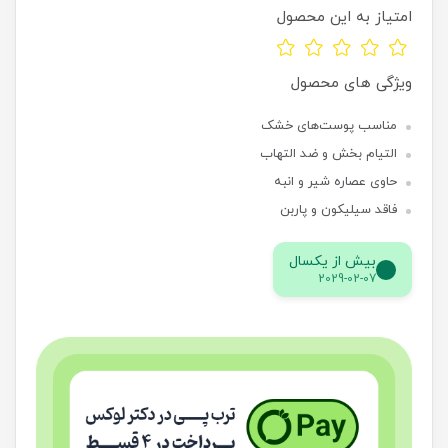
امتیاز به این محصول
ویژگی های محصول
مناسب پوست‌های خشک
التیام بخش و ضد التهاب
حاوی عصاره شیر و انبه
فاقد سیلیکون و پاربن
بیش از یکسال
2029-02-07