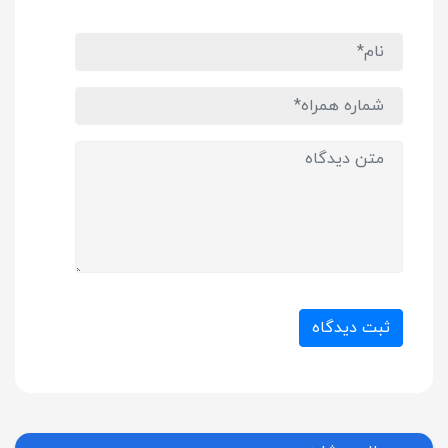
ثبت دیدگاه