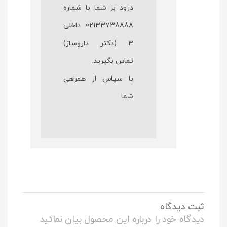
درود بر شما با شماره
02133738888 داخلی
3 (دکتر داروساز)
تماس بگیرید.
با سپاس از همراهی
شما
ثبت دیدگاه
دیدگاه خود را درباره این محصول بیان نمائید