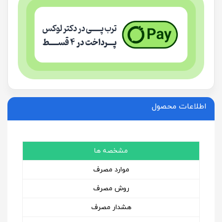
اطلاعات محصول
مشخصه ها
موارد مصرف
روش مصرف
هشدار مصرف