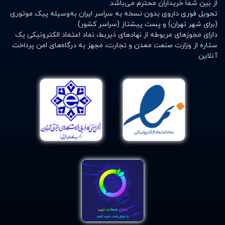
از بین شما خریداران محترم می‌باشد.
تحویل فوری داروی بدون نسخه به سراسر ایران به‌وسیله پیک موتوری
(برای شهر تهران) و پست پیشتاز (سراسر کشور)
دارای مجوزهای مربوطه از نهادهای ذیربط، نماد اعتماد الکترونیکی یک
ستاره از وزارت صنعت معدن و تجارت، مجهز به درگاه‌های امن پرداخت
آنلاین