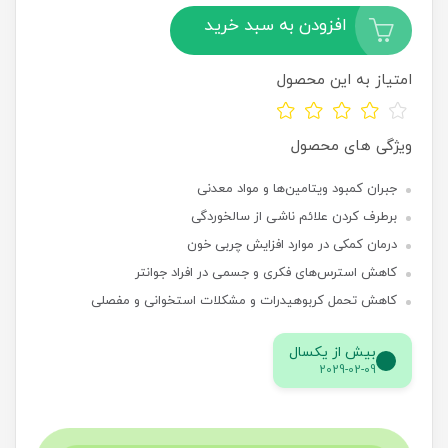
افزودن به سبد خرید
امتیاز به این محصول
ویژگی های محصول
جبران کمبود ویتامین‌ها و مواد معدنی
برطرف کردن علائم ناشی از سالخوردگی
درمان کمکی در موارد افزایش چربی خون
کاهش استرس‌های فکری و جسمی در افراد جوانتر
کاهش تحمل کربوهیدرات و مشکلات استخوانی و مفصلی
بیش از یکسال
2029-02-09