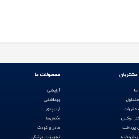
مشتریان
محصولات ما
ما
آرایشی
متداول
بهداشتی
 مقررات
ارتوپدی
کتر لوکس
مکمل‌ها
 پرداخت
مادر و کودک
داروخانه
تجهیزات پزشکی