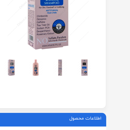
اطلاعات محصول