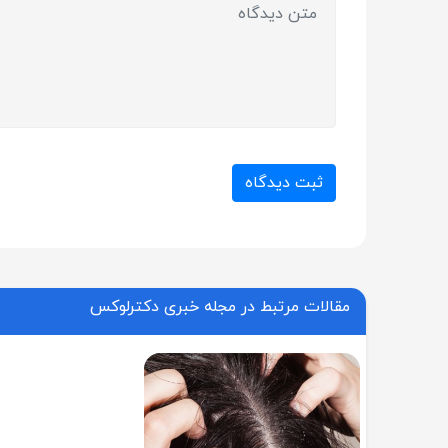
ثبت دیدگاه
مقالات مرتبط در مجله خبری دکترلوکس