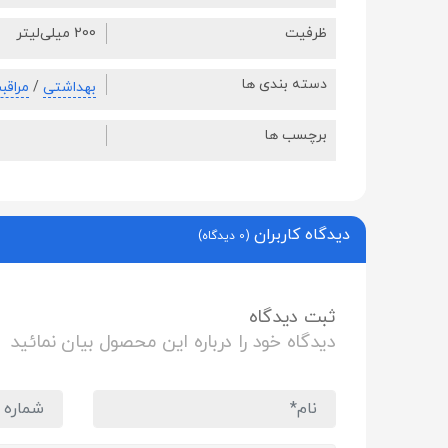
ظرفیت
200 میلی‌لیتر
دسته بندی ها
بهداشتی
/
مراقب
برچسب ها
دیدگاه کاربران
(0 دیدگاه)
ثبت دیدگاه
دیدگاه خود را درباره این محصول بیان نمائید