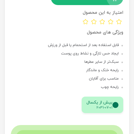
امتیاز به این محصول
ویژگی های محصول
قابل استفاده بعد از استحمام یا قبل از ورزش
ایجاد حس تازگی و نشاط روی پوست
سبک‌تر از سایر عطرها
رایحه خنک و ماندگار
مناسب برای آقایان
رایحه چوب
بیش از یکسال
2031-07-01