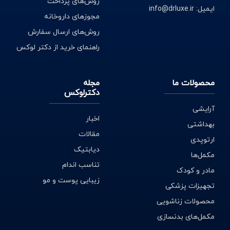
روش‌های پرداخت
ایمیل: info@drluxe.ir
مجوزهای داروخانه
روش‌های ارسال سفارش
راهنمای خرید از دکتر لوکس
محصولات ما
مجله
دکترلوکس
آرایشی
اخبار
بهداشتی
مقالات
ارتوپدی
دیابتیک
مکمل‌ها
تناسب اندام
مادر و کودک
زیبایی پوست و مو
تجهیزات پزشکی
محصولات زناشویی
مکمل‌های بدنسازی