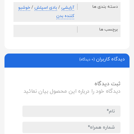
دسته بندی ها
آرایشی
/
بادی اسپلش
/
خوشبو
کننده بدن
برچسب ها
دیدگاه کاربران
(0 دیدگاه)
ثبت دیدگاه
دیدگاه خود را درباره این محصول بیان نمائید