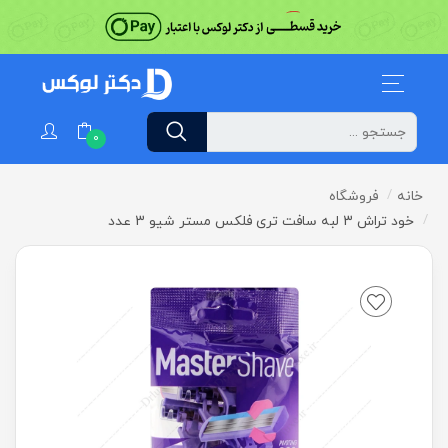
0
خانه
فروشگاه
خود تراش 3 لبه سافت تری فلکس مستر شیو 3 عدد