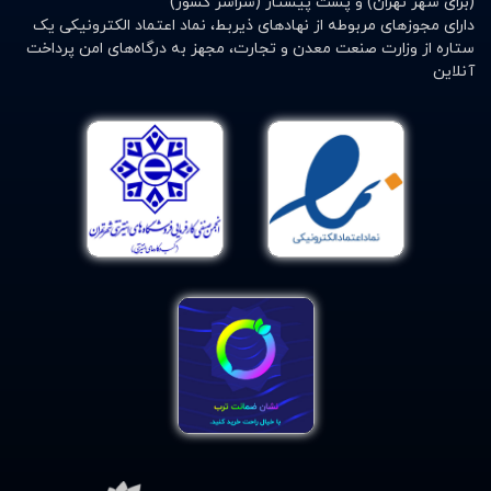
(برای شهر تهران) و پست پیشتاز (سراسر کشور)
دارای مجوزهای مربوطه از نهادهای ذیربط، نماد اعتماد الکترونیکی یک
ستاره از وزارت صنعت معدن و تجارت، مجهز به درگاه‌های امن پرداخت
آنلاین