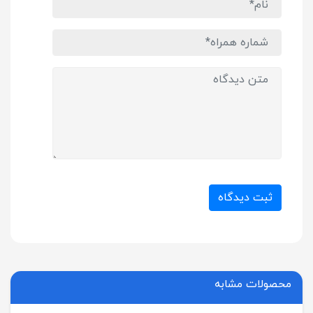
ثبت دیدگاه
محصولات مشابه