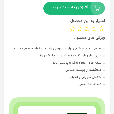
افزودن به سبد خرید
امتیاز به این محصول
ویژگی های محصول
طراحی سری چرخشی برای دسترسی راحت به تمام سطوح پوست
دارای نوار روان کننده (ویتامین E و آلوئه ورا)
تیغه فوق العاده نازک با پوشش نانو
محافظت از پوست حساس
کاهش سوزش و التهاب
دسته ضد لغزش