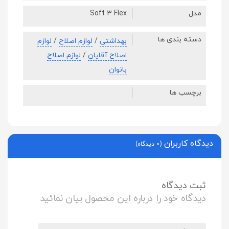
مدل
Soft 3 Flex
دسته بندی ها
بهداشتی
/
لوازم اصلاح
/
لوازم
اصلاح آقایان
/
لوازم اصلاح
بانوان
برچسب ها
دیدگاه کاربران
(0 دیدگاه)
ثبت دیدگاه
دیدگاه خود را درباره این محصول بیان نمائید