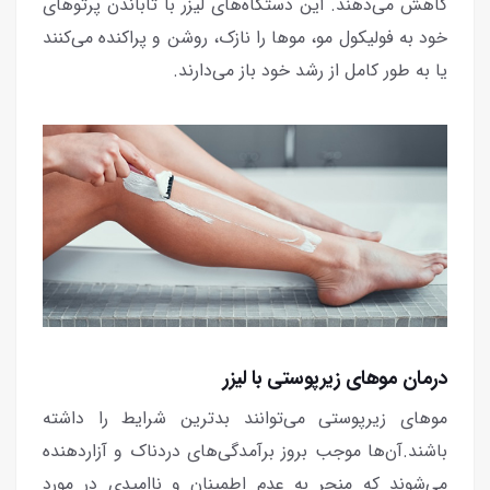
کاهش می‌دهند. این دستگاه‌های لیزر با تاباندن پرتوهای
خود به فولیکول مو، موها را نازک، روشن و پراکنده می‌کنند
یا به طور کامل از رشد خود باز می‌دارند.
درمان موهای زیرپوستی با لیزر
موهای زیرپوستی می‌توانند بدترین شرایط را داشته
باشند.‌آن‌ها موجب بروز برآمدگی‌های دردناک و آزاردهنده
می‌شوند که منجر به عدم اطمینان و ناامیدی در مورد