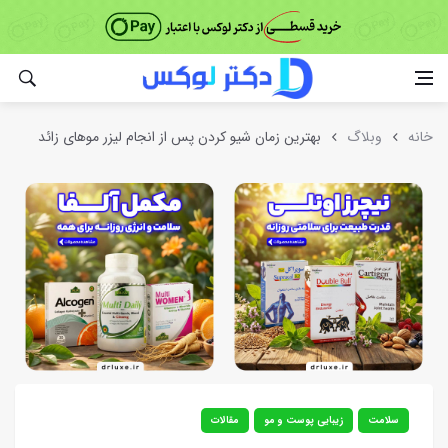
خانه
وبلاگ
بهترین زمان شیو کردن پس از انجام لیزر موهای زائد
سلامت
زیبایی پوست و مو
مقالات