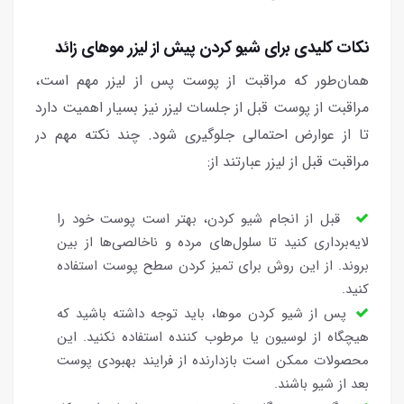
نکات کلیدی برای شیو کردن پیش از لیزر موهای زائد
همان‌طور که مراقبت از پوست پس از لیزر مهم است،
مراقبت از پوست قبل از جلسات لیزر نیز بسیار اهمیت دارد
تا از عوارض احتمالی جلوگیری شود. چند نکته مهم در
مراقبت قبل از لیزر عبارتند از:
قبل از انجام شیو کردن، بهتر است پوست خود را
لایه‌برداری کنید تا سلول‌های مرده و ناخالصی‌ها از بین
بروند. از این روش برای تمیز کردن سطح پوست استفاده
کنید.
پس از شیو کردن موها، باید توجه داشته باشید که
هیچگاه از لوسیون یا مرطوب کننده استفاده نکنید. این
محصولات ممکن است بازدارنده از فرایند بهبودی پوست
بعد از شیو باشند.