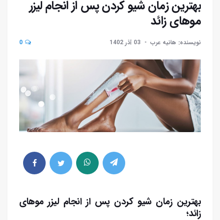
بهترین زمان شیو کردن پس از انجام لیزر
موهای زائد
نویسنده: هانیه عرب
03 آذر 1402
0
بهترین زمان شیو کردن پس از انجام لیزر موهای
زائد؛