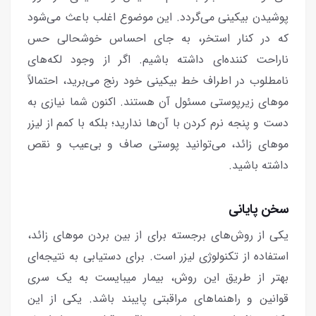
پوشیدن بیکینی می‌گردد. این موضوع اغلب باعث می‌شود
که در کنار استخر، به جای احساس خوشحالی حس
ناراحت کننده‌ای داشته باشیم. اگر از وجود لکه‌های
نامطلوب در اطراف خط بیکینی خود رنج می‌برید، احتمالاً
موهای زیرپوستی مسئول آن هستند. اکنون شما نیازی به
دست و پنجه نرم کردن با آن‌ها ندارید؛ بلکه با کمم از لیزر
موهای زائد، می‌توانید پوستی صاف و بی‌عیب و نقص
داشته باشید.
سخن پایانی
یکی از روش‌های برجسته برای از بین بردن موهای زائد،
استفاده از تکنولوژی لیزر است. برای دستیابی به نتیجه‌ای
بهتر از طریق این روش، بیمار میبایست به یک سری
قوانین و راهنماهای مراقبتی پایبند باشد. یکی از این