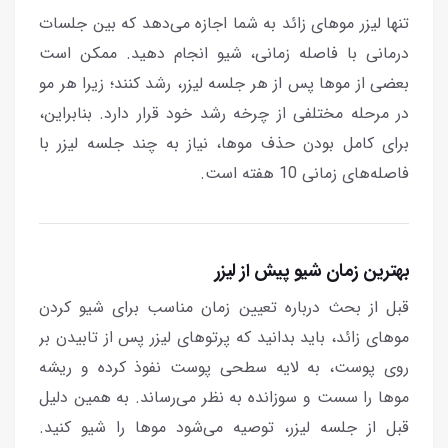
تنها لیزر موهای زائد به شما اجازه می‌دهد که بین جلسات
درمانی با فاصله زمانی، شیو انجام دهید. ممکن است
بعضی از موها پس از هر جلسه لیزر، رشد کنند؛ زیرا هر مو
در مرحله مختلفی از چرخه رشد خود قرار دارد. بنابراین،
برای کامل بودن حذف موها، نیاز به چند جلسه لیزر با
فاصله‌های زمانی 10 هفته است.
بهترین زمان شیو پیش از لیزر
قبل از بحث درباره تعیین زمان مناسب برای شیو کردن
موهای زائد، باید بدانید که پرتوهای لیزر پس از تابیدن بر
روی پوست، به لایه سطحی پوست نفوذ کرده و ریشه
موها را سست و سوزانده به نظر می‌رساند. به همین دلیل
قبل از جلسه لیزر، توصیه می‌شود موها را شیو کنید.