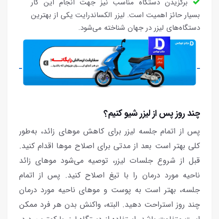
برگزیدن دستگاه مناسب نیز جهت انجام این کار
بسیار حائز اهمیت است. لیزر الکساندرایت یکی از بهترین
دستگاه‌های لیزر در جهان شناخته می‌شود.
چند روز پس از لیزر شیو کنیم؟
پس از اتمام جلسه لیزر برای کاهش موهای زائد، به‌طور
کلی بهتر است بعد از مدتی برای اصلاح موها اقدام کنید.
قبل از شروع جلسات لیزر، توصیه می‌شود موهای زائد
ناحیه مورد درمان را با تیغ اصلاح کنید. پس از اتمام
جلسه، بهتر است به پوست و موهای ناحیه مورد درمان
چند روز استراحت دهید. البته، واکنش بدن هر فرد ممکن