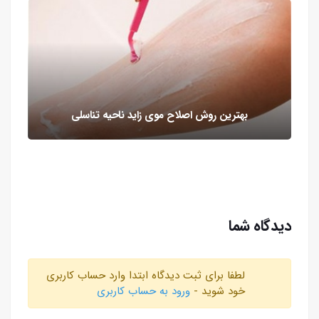
بهترین روش اصلاح موی زاید ناحیه تناسلی
دیدگاه شما
لطفا برای ثبت دیدگاه ابتدا وارد حساب کاربری
خود شوید -
ورود به حساب کاربری