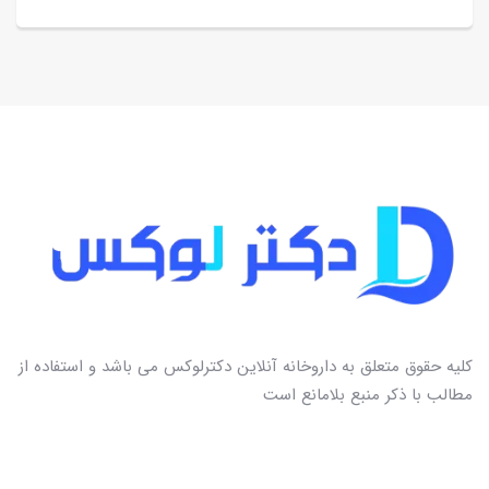
کلیه حقوق متعلق به داروخانه آنلاین دکترلوکس می باشد و استفاده از
مطالب با ذکر منبع بلامانع است