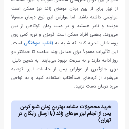
از لیزر برای از بین بردن موهای زائد نیز ممکن است
عوارضی داشته باشد. اما عوارض این نوع درمان معمولاً
موقت و نادر هستند و در مدت زمان کوتاهی از بین
می‌روند. بعضی افراد ممکن است قرمزی و تورم کمی روی
پوستشان تجربه کنند که شبیه به
آفتاب سوختگی
است.
این تأثیرات معمولاً برای حداقل چند ساعت تا حداکثر دو
روز ادامه دارند و به سرعت بهبود می‌یابند. به همین دلیل،
برای جلوگیری از عوارض پس از جلسات لیزر، توصیه
می‌شود از کرم‌های ضدآفتاب استفاده کنید و به نواحی
مورد درمان دست نزنید.
خرید محصولات مشابه بهترین زمان شیو کردن
پس از انجام لیزر موهای زائد (با ارسال رایگان در
تهران)