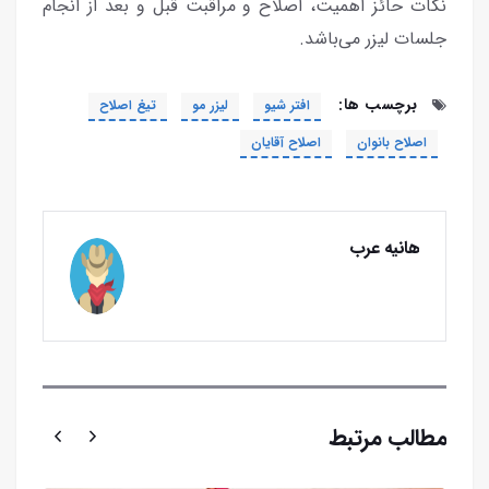
نکات حائز اهمیت، اصلاح و مراقبت قبل و بعد از انجام
جلسات لیزر می‌باشد.
برچسب ها:
افتر شیو
لیزر مو
تیغ اصلاح
اصلاح بانوان
اصلاح آقایان
هانیه عرب
مطالب مرتبط