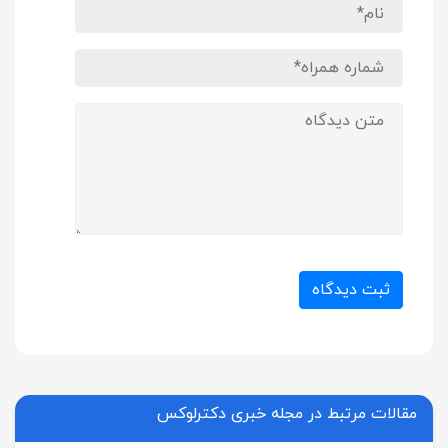
ثبت دیدگاه
مقالات مرتبط در مجله خبری دکترلوکس