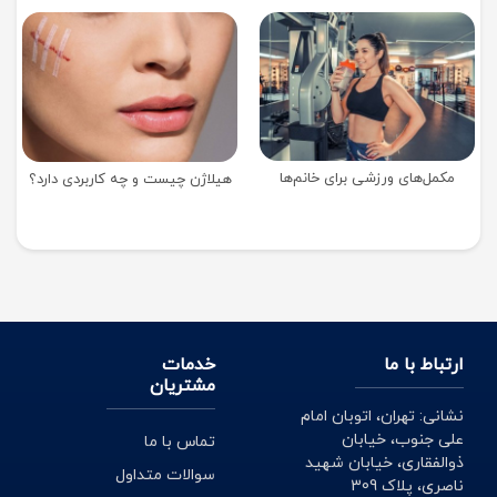
مکمل‌های ورزشی برای خانم‌ها
هیلاژن چیست و چه کاربردی دارد؟
ارتباط با ما
خدمات
مشتریان
نشانی: تهران، اتوبان امام
علی جنوب، خیابان
تماس با ما
ذوالفقاری، خیابان شهید
سوالات متداول
ناصری، پلاک 309