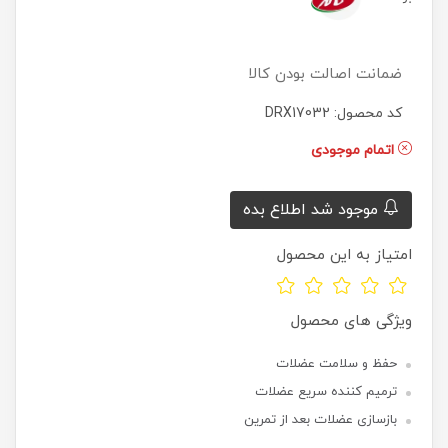
ضمانت اصالت بودن کالا
کد محصول: DRX17032
اتمام موجودی
موجود شد اطلاع بده
امتیاز به این محصول
ویژگی های محصول
حفظ و سلامت عضلات
ترمیم کننده سریع عضلات
بازسازی عضلات بعد از تمرین