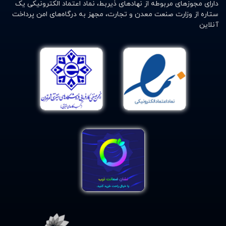
دارای مجوزهای مربوطه از نهادهای ذیربط، نماد اعتماد الکترونیکی یک
ستاره از وزارت صنعت معدن و تجارت، مجهز به درگاه‌های امن پرداخت
آنلاین