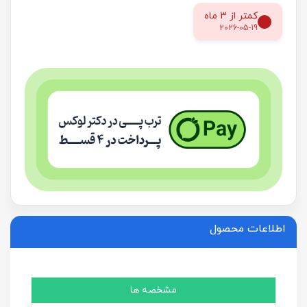
کمتر از 3 ماه
2026-05-19
اطلاعات محصول
مشخصه ها