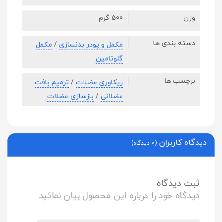
وزن
500 گرم
دسته بندی ها
مکمل و پودر بدنسازی
/
مکمل
گلوتامین
برچسب ها
ریکاوری عضلات
/
ترمیم بافت
عضلانی
/
بازسازی عضلات
دیدگاه کاربران
(0 دیدگاه)
ثبت دیدگاه
دیدگاه خود را درباره این محصول بیان نمائید