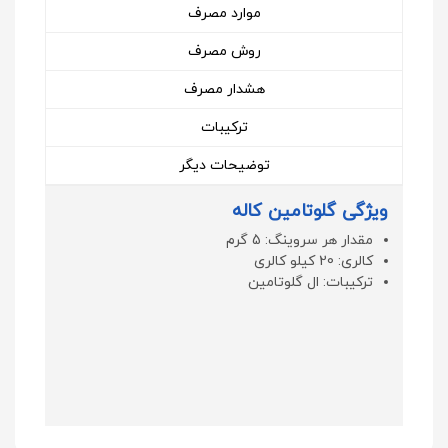
موارد مصرف
روش مصرف
هشدار مصرف
ترکیبات
توضیحات دیگر
ویژگی گلوتامین کاله
مقدار هر سروینگ: 5 گرم
کالری: 20 کیلو کالری
ترکیبات: ال گلوتامین