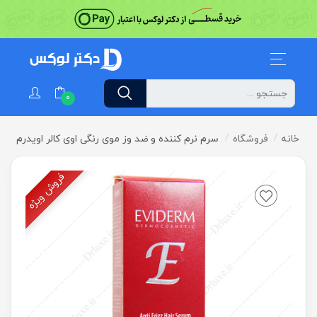
0
خانه
فروشگاه
سرم نرم کننده و ضد وز موی رنگی اوی کالر اویدرم
فروش ویژه