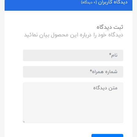
دیدگاه کاربران
(0 دیدگاه)
ثبت دیدگاه
دیدگاه خود را درباره این محصول بیان نمائید