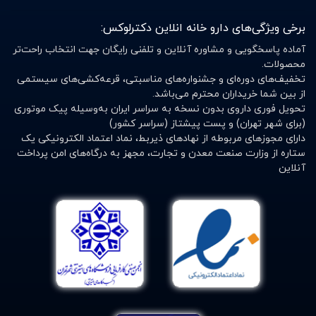
برخی ویژگی‌های دارو خانه انلاین دکترلوکس:
آماده پاسخگویی و مشاوره آنلاین و تلفنی رایگان جهت انتخاب راحت‌تر
محصولات.
تخفیف‌های دوره‌ای و جشنواره‌های مناسبتی، قرعه‌کشی‌های سیستمی
از بین شما خریداران محترم می‌باشد.
تحویل فوری داروی بدون نسخه به سراسر ایران به‌وسیله پیک موتوری
(برای شهر تهران) و پست پیشتاز (سراسر کشور)
دارای مجوزهای مربوطه از نهادهای ذیربط، نماد اعتماد الکترونیکی یک
ستاره از وزارت صنعت معدن و تجارت، مجهز به درگاه‌های امن پرداخت
آنلاین