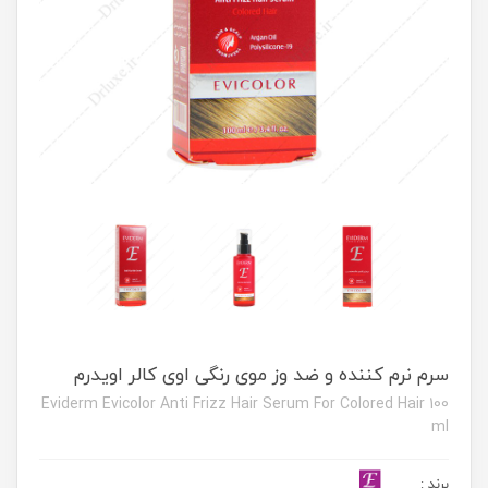
سرم نرم کننده و ضد وز موی رنگی اوی کالر اویدرم
Eviderm Evicolor Anti Frizz Hair Serum For Colored Hair 100
ml
برند
: