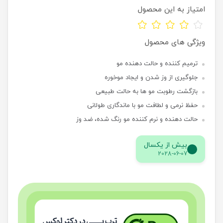
امتیاز به این محصول
ویژگی های محصول
ترمیم کننده و حالت دهنده مو
جلوگیری از وز شدن و ایجاد موخوره
بازگشت رطوبت مو ها به حالت طبیعی
حفظ نرمی و لطافت مو با ماندگاری طولانی
حالت دهنده و نرم کننده مو رنگ شده، ضد وز
بیش از یکسال
2028-06-07