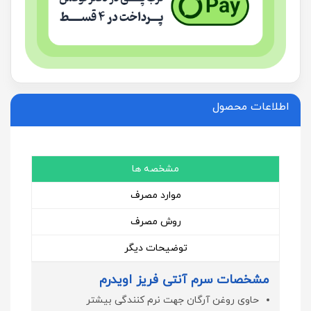
اطلاعات محصول
مشخصه ها
موارد مصرف
روش مصرف
توضیحات دیگر
مشخصات سرم آنتی فریز اویدرم
حاوی روغن آرگان جهت نرم کنندگی بیشتر