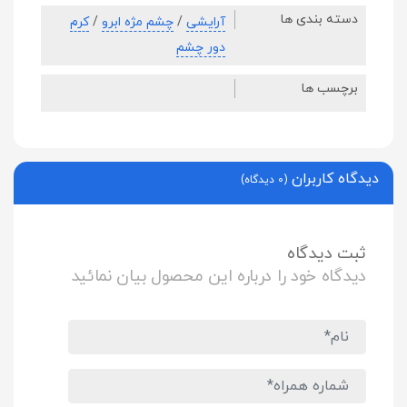
دسته بندی ها
آرایشی
/
چشم مژه ابرو
/
کرم
دور چشم
برچسب ها
دیدگاه کاربران
(0 دیدگاه)
ثبت دیدگاه
دیدگاه خود را درباره این محصول بیان نمائید