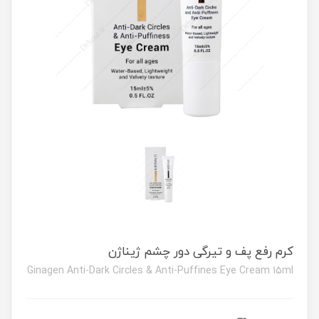
کرم رفع پف و تیرگی دور چشم ژیناژن
Ginagen Anti-Dark Circles & Anti-Puffines Eye Cream 15ml