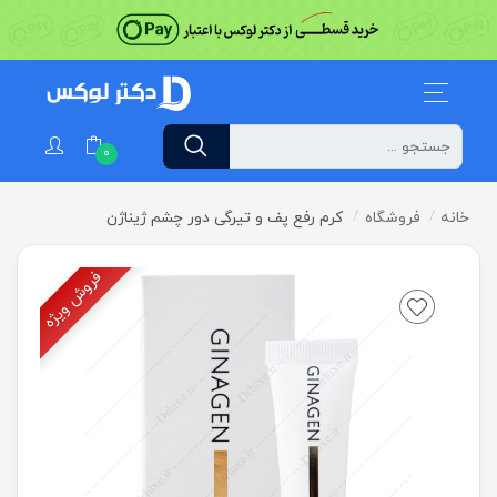
0
خانه
فروشگاه
کرم رفع پف و تیرگی دور چشم ژیناژن
فروش ویژه