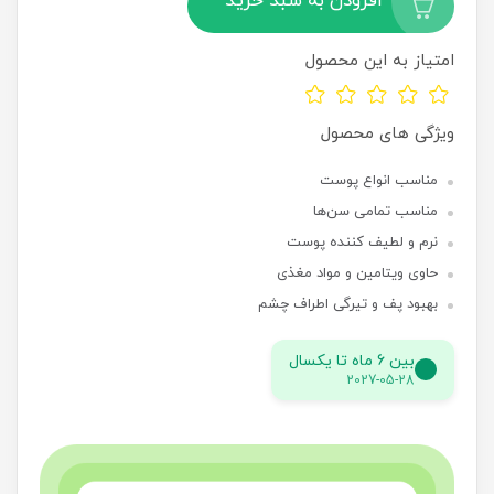
افزودن به سبد خرید
امتیاز به این محصول
ویژگی های محصول
مناسب انواع پوست
مناسب تمامی سن‌ها
نرم و لطیف کننده پوست
حاوی ویتامین و مواد مغذی
بهبود پف و تیرگی اطراف چشم
بین 6 ماه تا یکسال
2027-05-28