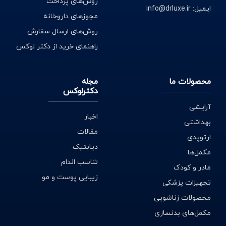
روش‌های پرداخت
ایمیل: info@drluxe.ir
مجوزهای داروخانه
روش‌های ارسال سفارش
راهنمای خرید از دکتر لوکس
محصولات ما
مجله
دکترلوکس
آرایشی
اخبار
بهداشتی
مقالات
ارتوپدی
دیابتیک
مکمل‌ها
تناسب اندام
مادر و کودک
زیبایی پوست و مو
تجهیزات پزشکی
محصولات زناشویی
مکمل‌های بدنسازی