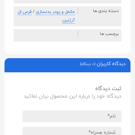
دسته بندی ها
مکمل و پودر بدنسازی
/
قرص ال
آرژنین
برچسب ها
دیدگاه کاربران
(0 دیدگاه)
ثبت دیدگاه
دیدگاه خود را درباره این محصول بیان نمائید