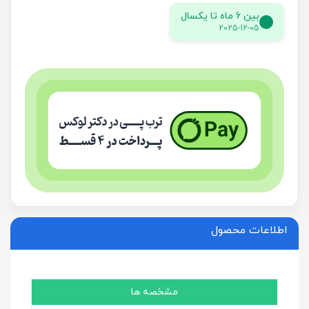
بین 6 ماه تا یکسال
2025-12-05
اطلاعات محصول
مشخصه ها