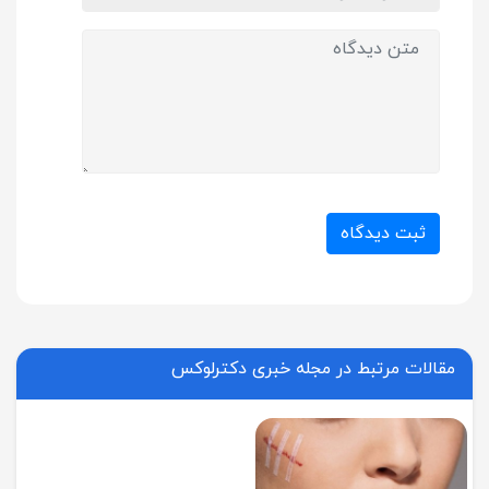
ثبت دیدگاه
مقالات مرتبط در مجله خبری دکترلوکس