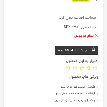
ضمانت اصالت بودن کالا
کد محصول: DRX12697
اتمام موجودی
موجود شد اطلاع بده
امتیاز به این محصول
ویژگی های محصول
افزایش تولید هورمون رشد
ارتقاء سطح سیستم ایمنی بدن
پاکسازی رادیکال‌های آزاد از خون