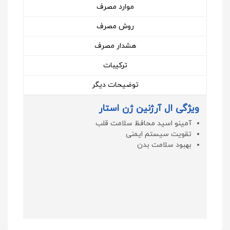
موارد مصرف
روش مصرف
هشدار مصرف
ترکیبات
توضیحات دیگر
ویژگی ال آرژنین ژن استار
آمینو اسید محافظ سلامت قلب
تقویت سیستم ایمنی
بهبود سلامت بدن