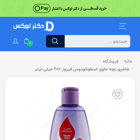
0
خانه
فروشگاه
شامپو بچه حاوی اسطوخودوس فیروز 200 میلی لیتر