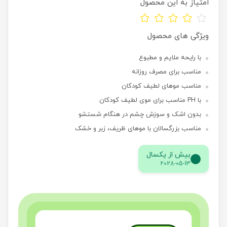
امتیاز به این محصول
ویژگی های محصول
با رایحه ملایم و مطبوع
مناسب برای مصرف روزانه
مناسب موهای لطیف کودکان
با PH مناسب برای موی لطیف کودکان
بدون اشک و سوزش چشم در هنگام شستشو
مناسب بزرگسالان با موهای ظریف، زبر و خشک
بیش از یکسال
2028-05-13