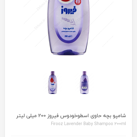
شامپو بچه حاوی اسطوخودوس فیروز 200 میلی لیتر
Firooz Lavender Baby Shampoo 200ml