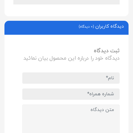
دیدگاه کاربران
(0 دیدگاه)
ثبت دیدگاه
دیدگاه خود را درباره این محصول بیان نمائید