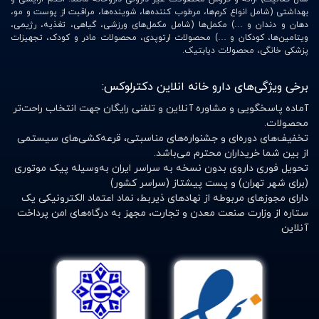
بهداشتی (شامل انواع کرم‌ها، مرطوب کننده‌ها، شوینده‌ها، مراقبت از پوست و مو،
دهان و دندان و …) مکمل‌ها (شامل مکمل‌های ورزشی، گیاهی، تغذیه، رژیمی،
ویتامین‌ها، کودکان و …) محصولات ارتوپدی، محصولات مادر و کودک، تجهیزات
پزشکی خانگی، محصولات دیابتیک.
برخی ویژگی‌های دارو خانه انلاین دکترلوکس:
آماده پاسخگویی و مشاوره آنلاین و تلفنی رایگان جهت انتخاب راحت‌تر
محصولات.
تخفیف‌های دوره‌ای و جشنواره‌های مناسبتی، قرعه‌کشی‌های سیستمی
از بین شما خریداران محترم می‌باشد.
تحویل فوری داروی بدون نسخه به سراسر ایران به‌وسیله پیک موتوری
(برای شهر تهران) و پست پیشتاز (سراسر کشور)
دارای مجوزهای مربوطه از نهادهای ذیربط، نماد اعتماد الکترونیکی یک
ستاره از وزارت صنعت معدن و تجارت، مجهز به درگاه‌های امن پرداخت
آنلاین