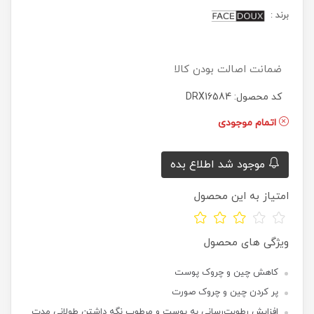
برند
:
ضمانت اصالت بودن کالا
کد محصول: DRX16584
اتمام موجودی
موجود شد اطلاع بده
امتیاز به این محصول
ویژگی های محصول
کاهش چین و چروک پوست
پر کردن چین و چروک صورت
افزایش رطوبت‌رسانی به پوست و مرطوب نگه داشتن طولانی مدت