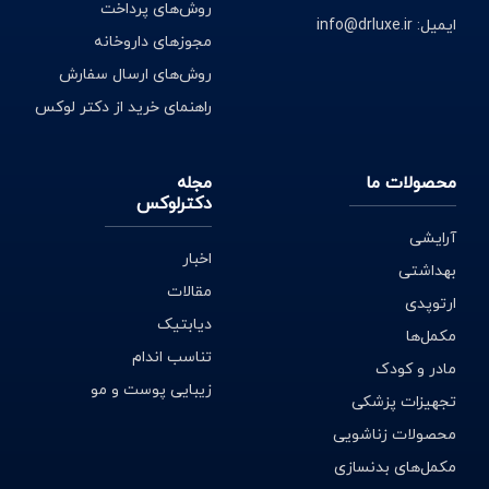
روش‌های پرداخت
ایمیل: info@drluxe.ir
مجوزهای داروخانه
روش‌های ارسال سفارش
راهنمای خرید از دکتر لوکس
محصولات ما
مجله
دکترلوکس
آرایشی
اخبار
بهداشتی
مقالات
ارتوپدی
دیابتیک
مکمل‌ها
تناسب اندام
مادر و کودک
زیبایی پوست و مو
تجهیزات پزشکی
محصولات زناشویی
مکمل‌های بدنسازی