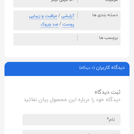
دسته بندی ها
آرایشی
/
مراقبت و زیبایی
پوست
/
ضد چروک
برچسب ها
دیدگاه کاربران
(0 دیدگاه)
ثبت دیدگاه
دیدگاه خود را درباره این محصول بیان نمائید