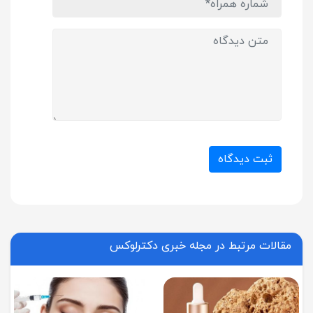
ثبت دیدگاه
مقالات مرتبط در مجله خبری دکترلوکس