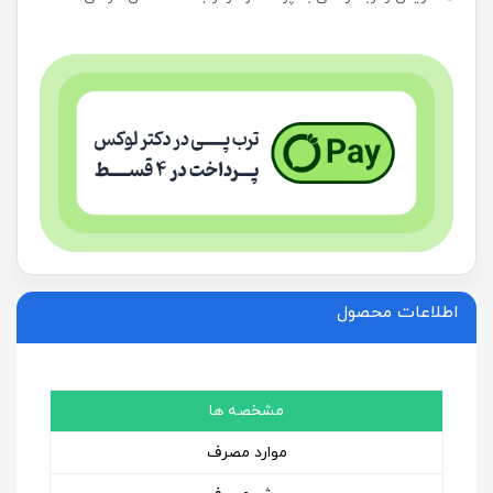
اطلاعات محصول
مشخصه ها
موارد مصرف