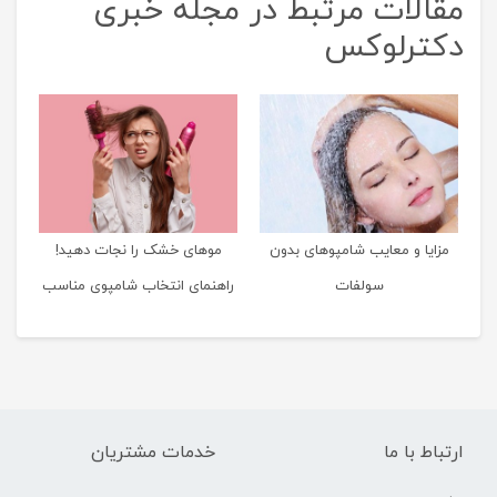
مقالات مرتبط در مجله خبری
دکترلوکس
مزایا و معایب شامپوهای بدون
موهای خشک را نجات دهید!
سولفات
راهنمای انتخاب شامپوی مناسب
برای لطافت و درخشندگی
ارتباط با ما
خدمات مشتریان