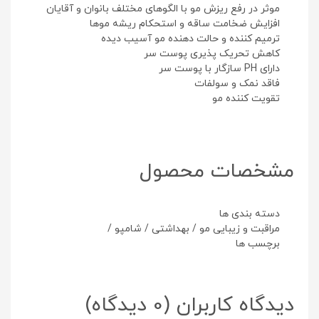
موثر در رفع ریزش مو با الگوهای مختلف بانوان و آقایان
افزایش ضخامت ساقه و استحکام ریشه موها
ترمیم کننده و حالت دهنده مو آسیب دیده
کاهش تحریک پذیری پوست سر
دارای PH سازگار با پوست سر
فاقد نمک و سولفات
تقویت کننده مو
مشخصات محصول
دسته بندی ها
مراقبت و زیبایی مو
/
بهداشتی
/
شامپو
/
برچسب ها
دیدگاه کاربران
(0 دیدگاه)