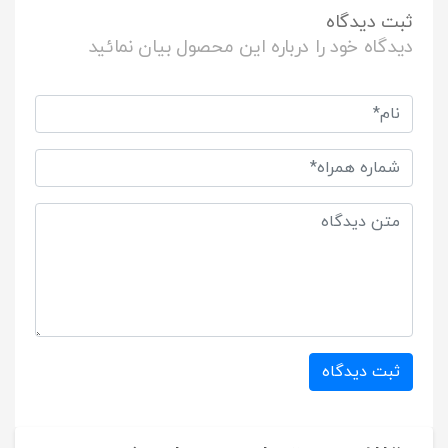
ثبت دیدگاه
دیدگاه خود را درباره این محصول بیان نمائید
ثبت دیدگاه