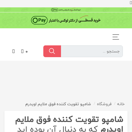
0
خانه
فروشگاه
شامپو تقویت کننده فوق ملایم اویدرم
شامپو تقویت کننده فوق ملایم
اویدرم
که به دنبال آن بوده اید