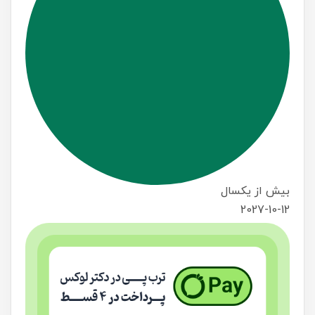
بیش از یکسال
2027-10-12