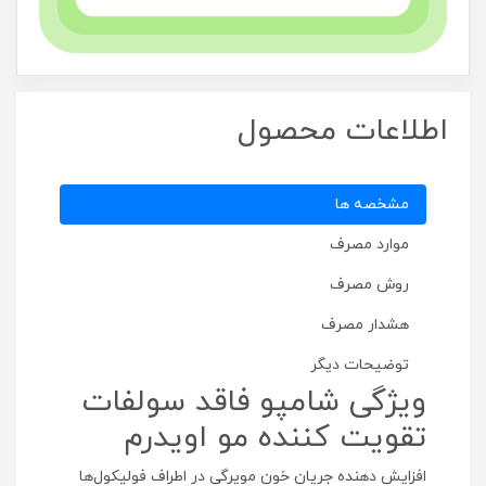
اطلاعات محصول
مشخصه ها
موارد مصرف
روش مصرف
هشدار مصرف
توضیحات دیگر
ویژگی شامپو فاقد سولفات
تقویت کننده مو اویدرم
افزایش دهنده جریان خون مویرگی در اطراف فولیکول‌ها