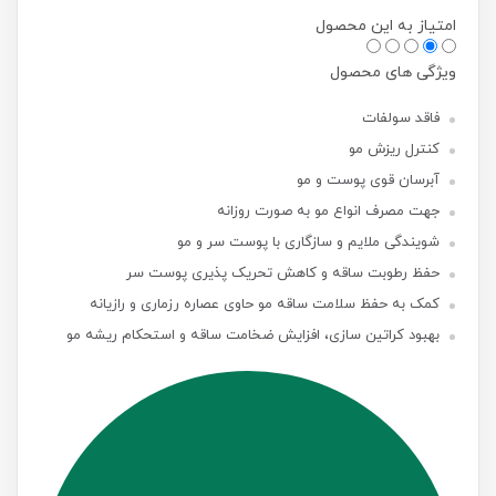
امتیاز به این محصول
ویژگی های محصول
فاقد سولفات
کنترل ریزش مو
آبرسان قوی پوست و مو
جهت مصرف انواع مو به صورت روزانه
شویندگی ملایم و سازگاری با پوست سر و مو
حفظ رطوبت ساقه و کاهش تحریک پذیری پوست سر
کمک به حفظ سلامت ساقه مو حاوی عصاره رزماری و رازیانه
بهبود کراتین سازی، افزایش ضخامت ساقه و استحکام ریشه مو