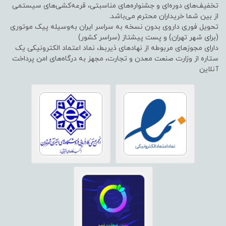
تخفیف‌های دوره‌ای و جشنواره‌های مناسبتی، قرعه‌کشی‌های سیستمی
از بین شما خریداران محترم می‌باشد.
تحویل فوری داروی بدون نسخه به سراسر ایران به‌وسیله پیک موتوری
(برای شهر تهران) و پست پیشتاز (سراسر کشور)
دارای مجوزهای مربوطه از نهادهای ذیربط، نماد اعتماد الکترونیکی یک
ستاره از وزارت صنعت معدن و تجارت، مجهز به درگاه‌های امن پرداخت
آنلاین