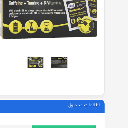
اطلاعات محصول