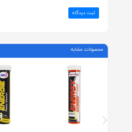
ثبت دیدگاه
محصولات مشابه