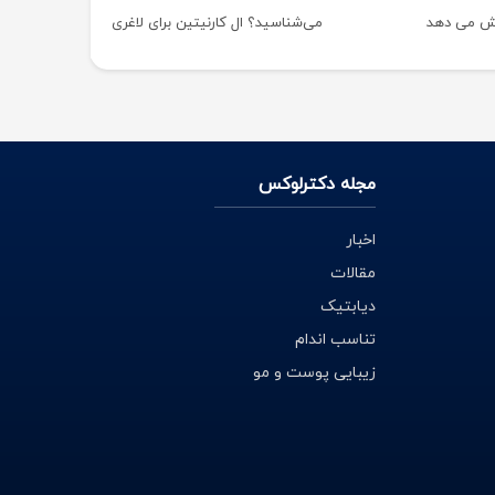
ایش می دهد
می‌شناسید؟ ال کارنیتین برای لاغری
مجله دکترلوکس
اخبار
مقالات
دیابتیک
تناسب اندام
زیبایی پوست و مو