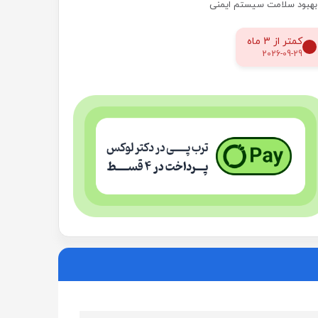
بهبود سلامت سیستم ایمنی
کمتر از 3 ماه
2026-09-29