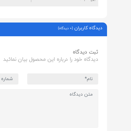
دیدگاه کاربران
(0 دیدگاه)
ثبت دیدگاه
دیدگاه خود را درباره این محصول بیان نمائید