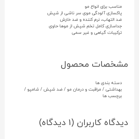
مناسب برای انواع مو
پاکسازی آلودگی موی سر ناشی از شپش
ضد التهاب، نرم کننده و ضد خارش
جداسازی کامل تخم شپش از موها حاوی
ترکیبات گیاهی و غیر سمی
مشخصات محصول
دسته بندی ها
بهداشتی
/
مراقبت و درمان مو
/
ضد شپش
/
شامپو
/
برچسب ها
دیدگاه کاربران
(1 دیدگاه)