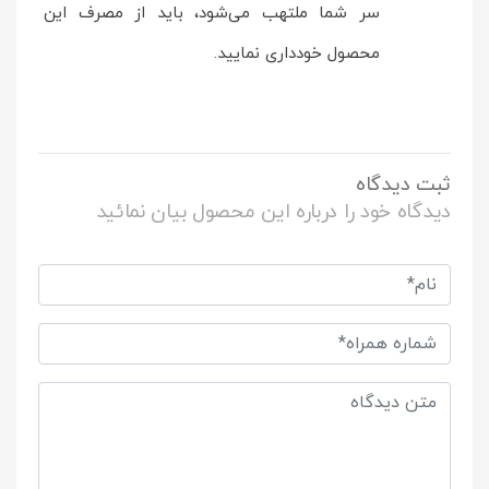
سر شما ملتهب می‌شود، باید از مصرف این
محصول خودداری نمایید.
ثبت دیدگاه
دیدگاه خود را درباره این محصول بیان نمائید