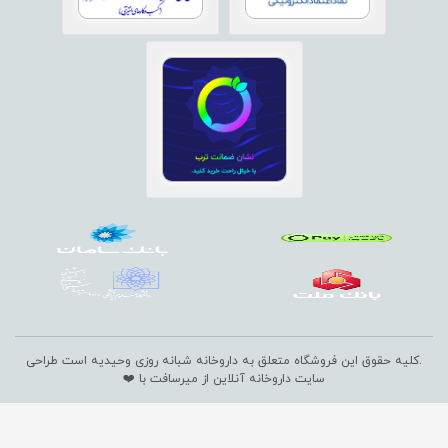
.کلیه حقوق این فروشگاه متعلق به داروخانه شبانه روزی وحیدیه است
طراحی
سایت داروخانه آنلاین
از میرسافت با ❤️