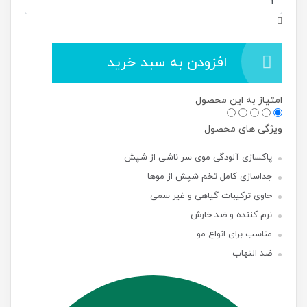
افزودن به سبد خرید
امتیاز به این محصول
ویژگی های محصول
پاکسازی آلودگی موی سر ناشی از شپش
جداسازی کامل تخم شپش از موها
حاوی ترکیبات گیاهی و غیر سمی
نرم کننده و ضد خارش
مناسب برای انواع مو
ضد التهاب