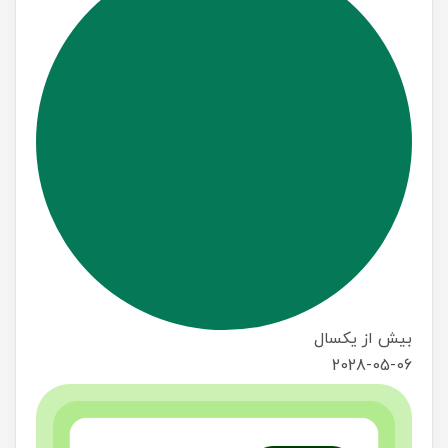
بیش از یکسال
2028-05-06