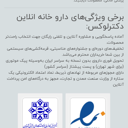
پزشکی خانگی، محصولات دیابتیک.
برخی ویژگی‌های دارو خانه انلاین
دکترلوکس:
آماده پاسخگویی و مشاوره آنلاین و تلفنی رایگان جهت انتخاب راحت‌تر
محصولات.
تخفیف‌های دوره‌ای و جشنواره‌های مناسبتی، قرعه‌کشی‌های سیستمی
از بین شما خریداران محترم می‌باشد.
تحویل فوری داروی بدون نسخه به سراسر ایران به‌وسیله پیک موتوری
(برای شهر تهران) و پست پیشتاز (سراسر کشور)
دارای مجوزهای مربوطه از نهادهای ذیربط، نماد اعتماد الکترونیکی یک
ستاره از وزارت صنعت معدن و تجارت، مجهز به درگاه‌های امن پرداخت
آنلاین