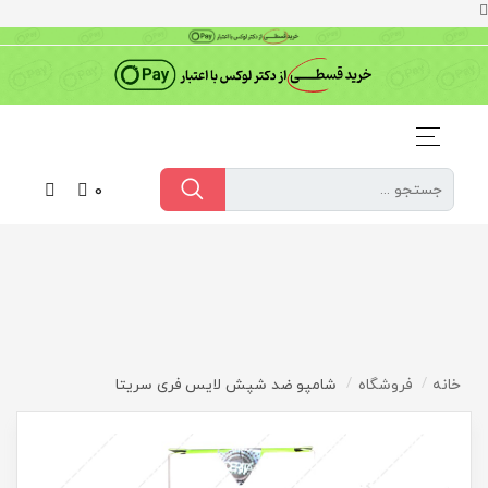
0
خانه
فروشگاه
شامپو ضد شپش لایس فری سریتا