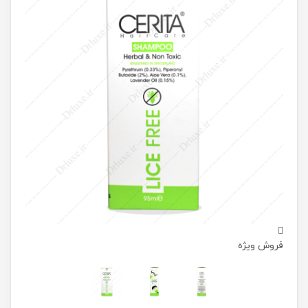
فروش ویژه