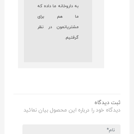
به داروخانه ما داده که
ما هم برای
مشتریانمون در نظر
گرفتیم.
ثبت دیدگاه
دیدگاه خود را درباره این محصول بیان نمائید