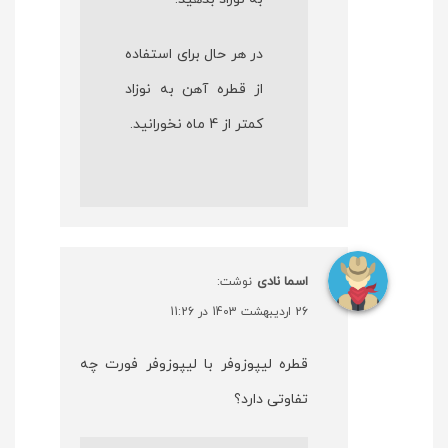
در هر حال برای استفاده
از قطره آهن به نوزاد
کمتر از 4 ماه نخورانید.
اسما نادی
نوشت:
26 اردیبهشت 1403 در 11:26
قطره لیپوزوفر با لیپوزوفر فورت چه
تفاوتی دارد؟