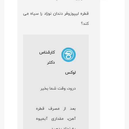
قطره لیپوزوفر دندان نوزاد را سیاه می
کند؟
کارشناس
دکتر
لوکس
درود، وقت شما بخیر
بعد از مصرف قطره
آهن، مقداری آبمیوه
به نوزاد بدهید.