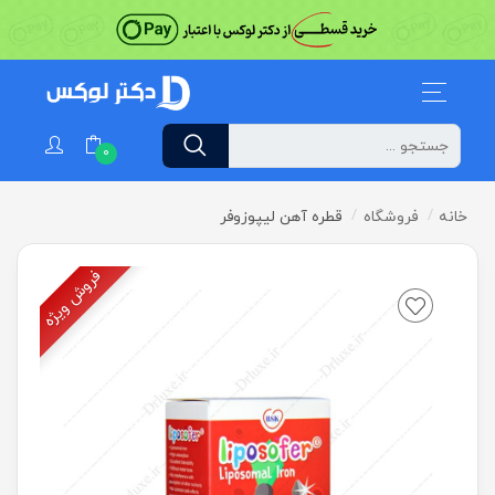
0
خانه
فروشگاه
قطره آهن لیپوزوفر
فروش ویژه