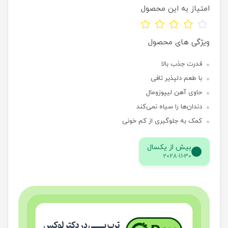
امتیاز به این محصول
ویژگی های محصول
قدرت جذب بالا
با طعم دلپذیر تافی
حاوی آهن لیپوزومال
دندان‌ها را سیاه نمی‌کند
کمک به جلوگیری از کم خونی
بیش از یکسال
2028-11-30