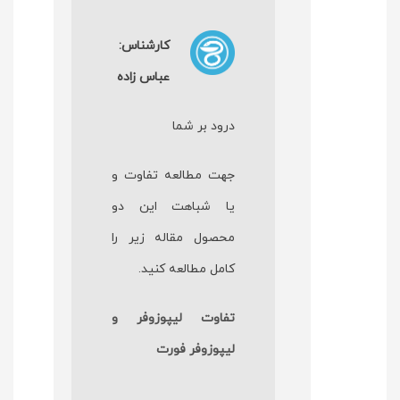
کارشناس:
عباس زاده
درود بر شما
جهت مطالعه تفاوت و
یا شباهت این دو
محصول مقاله زیر را
کامل مطالعه کنید.
تفاوت لیپوزوفر و
لیپوزوفر فورت