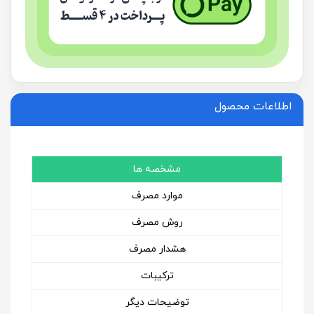
اطلاعات محصول
مشخصه ها
موارد مصرف
روش مصرف
هشدار مصرف
ترکیبات
توضیحات دیگر