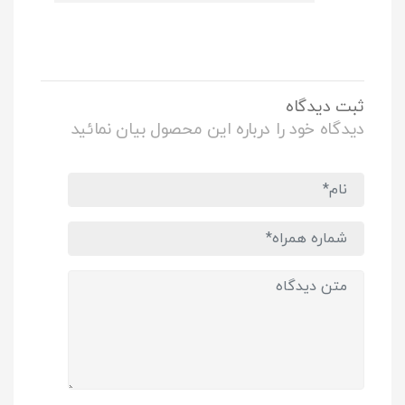
ثبت دیدگاه
دیدگاه خود را درباره این محصول بیان نمائید