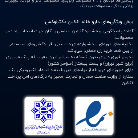
ویتامین‌ها، کودکان و …) محصولات ارتوپدی، محصولات مادر و کودک، تجهیزات
پزشکی خانگی، محصولات دیابتیک.
برخی ویژگی‌های دارو خانه انلاین دکترلوکس:
آماده پاسخگویی و مشاوره آنلاین و تلفنی رایگان جهت انتخاب راحت‌تر
محصولات.
تخفیف‌های دوره‌ای و جشنواره‌های مناسبتی، قرعه‌کشی‌های سیستمی
از بین شما خریداران محترم می‌باشد.
تحویل فوری داروی بدون نسخه به سراسر ایران به‌وسیله پیک موتوری
(برای شهر تهران) و پست پیشتاز (سراسر کشور)
دارای مجوزهای مربوطه از نهادهای ذیربط، نماد اعتماد الکترونیکی یک
ستاره از وزارت صنعت معدن و تجارت، مجهز به درگاه‌های امن پرداخت
آنلاین