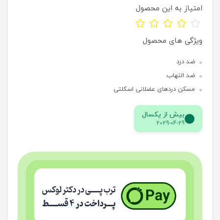
امتیاز به این محصول
ویژگی های محصول
ضد درد
ضد التهاب
مسکن دردهای عضلانی اسکلتی
بیش از یکسال
2029-04-29