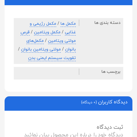
دسته بندی ها
مکمل ها
/
مکمل رژیمی و
غذایی
/
مکمل ویتامین
/
قرص
مولتی ویتامین
/
مکمل‌های
بانوان
/
مولتی ویتامین بانوان
/
تقویت سیستم ایمنی بدن
برچسب ها
دیدگاه کاربران
(0 دیدگاه)
ثبت دیدگاه
دیدگاه خود را درباره این محصول بیان نمائید