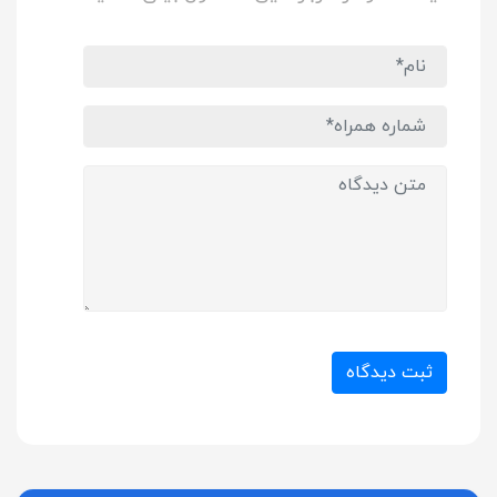
ثبت دیدگاه