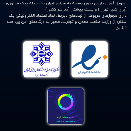
تحویل فوری داروی بدون نسخه به سراسر ایران به‌وسیله پیک موتوری
(برای شهر تهران) و پست پیشتاز (سراسر کشور)
دارای مجوزهای مربوطه از نهادهای ذیربط، نماد اعتماد الکترونیکی یک
ستاره از وزارت صنعت معدن و تجارت، مجهز به درگاه‌های امن پرداخت
آنلاین