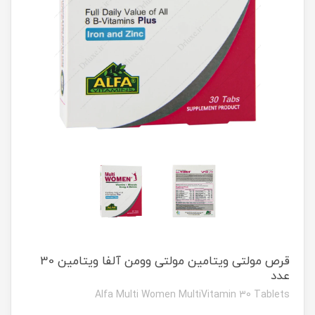
قرص مولتی ویتامین مولتی وومن آلفا ویتامین 30
عدد
Alfa Multi Women MultiVitamin 30 Tablets