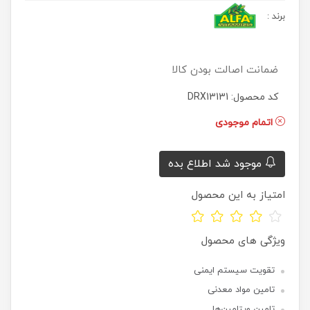
برند
:
ضمانت اصالت بودن کالا
کد محصول: DRX13131
اتمام موجودی
موجود شد اطلاع بده
امتیاز به این محصول
ویژگی های محصول
تقویت سیستم ایمنی
تامین مواد معدنی
تامین ویتامین‌ها