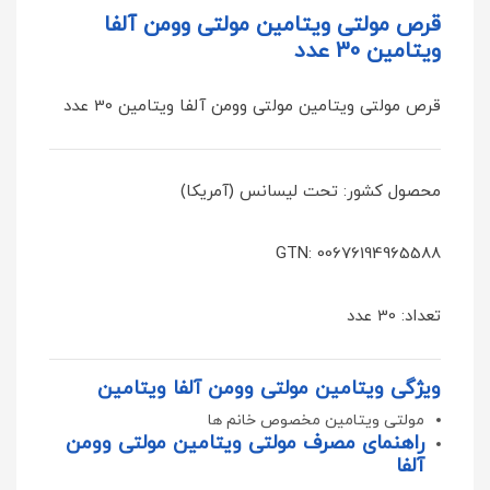
قرص مولتی ویتامین مولتی وومن آلفا
ویتامین 30 عدد
قرص مولتی ویتامین مولتی وومن آلفا ویتامین 30 عدد
محصول کشور: تحت لیسانس (آمریکا)
GTN: 00676194965588
تعداد: 30 عدد
ویژگی ویتامین مولتی وومن آلفا ویتامین
مولتی ویتامین مخصوص خانم ها
راهنمای مصرف مولتی ویتامین مولتی وومن
آلفا