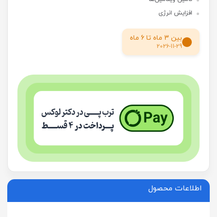
افزایش انرژی
بین 3 ماه تا 6 ماه
2026-11-29
اطلاعات محصول