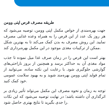
طریقه مصرف قرص اپتی وومن
جهت بهره‌مندی از خواص مکمل اپتی وومن، توصیه می‌شود که
هر روز یک عدد از این قرص را به همراه وعده غذایی مصرف
نمایید. این روش مصرف به بدن کمک می‌کند تا به بهترین شکل
ممکن از ترکیبات مغذی موجود در این مکمل بهره‌برداری کند.
بهتر است این قرص را در زمان صرف غذا میل نموده تا جذب
مواد مغذی آن به حداکثر برسد و همچنین از بروز ناراحتی‌های
گوارشی جلوگیری شود. با رعایت این نکته ساده، می‌توانید از
تمام فواید اپتی وومن بهره‌مند شوید و به بهبود سلامت عمومی
خود کمک کنید.
توجه به زمان و نحوه مصرف این مکمل می‌تواند تأثیر زیادی بر
اثرگذاری آن داشته باشد؛ در نهایت توصیه می‌شود که این نکات
را جدی بگیرید تا نتایج بهتری حاصل شود.