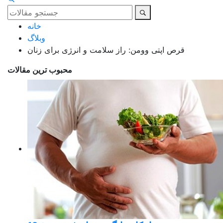
خانه
وبلاگ
قرص اپتی وومن: راز سلامت و انرژی برای زنان
محبوب ترین مقالات