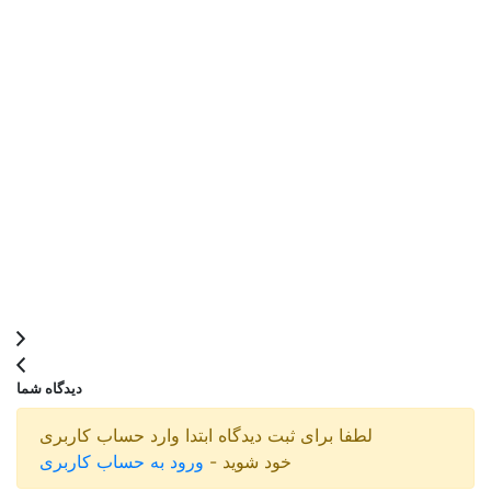
دیدگاه شما
لطفا برای ثبت دیدگاه ابتدا وارد حساب کاربری
خود شوید -
ورود به حساب کاربری