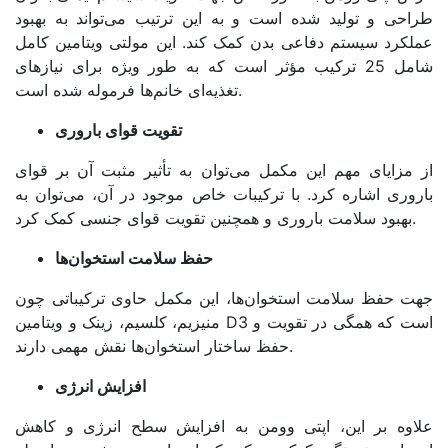
طراحی و تولید شده است و به این ترتیب می‌تواند به بهبود
عملکرد سیستم دفاعی بدن کمک کند. این مولتی ویتامین کامل
شامل 25 ترکیب مؤثر است که به طور ویژه برای نیازهای
تغذیه‌ای خانم‌ها فرموله شده است.
تقویت قوای باروری
از مزایای مهم این مکمل می‌توان به تأثیر مثبت آن بر قوای
باروری اشاره کرد. با ترکیبات خاص موجود در آن، می‌توان به
بهبود سلامت باروری و همچنین تقویت قوای جنسی کمک کرد.
حفظ سلامت استخوان‌ها
جهت حفظ سلامت استخوان‌ها، این مکمل حاوی ترکیباتی چون
منیزیم، کلسیم، زینک و ویتامین D3 است که همگی در تقویت و
حفظ ساختار استخوان‌ها نقش مهمی دارند.
افزایش انرژی
علاوه بر این، اپتی وومن به افزایش سطح انرژی و کاهش