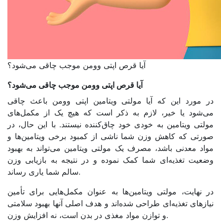
آیا قرص اپتی وومن موجب چاقی می‌شود؟
آیا قرص اپتی وومن موجب چاقی می‌شود؟
در مورد این که آیا مولتی ویتامین اپتی وومن باعث چاقی
می‌شود یا خیر، لازم به ذکر است که هیچ یک از مکمل‌های
مولتی ویتامین به خودی خود چاق‌کننده نیستند. با این حال، در
صورتی که کاهش وزن شما ناشی از کمبود برخی ویتامین‌ها و
مواد معدنی باشد، مصرف یک مولتی ویتامین می‌تواند به بهبود
وضعیت تغذیه‌ای شما کمک نموده و در نتیجه به بازیابی وزن
سالم شما یاری رساند.
در نهایت، مولتی ویتامین‌ها به عنوان مکمل‌هایی برای تأمین
نیازهای تغذیه‌ای طراحی شده‌اند و هدف اصلی آنها بهبود سلامتی
و توازن مواد مغذی در بدن است، نه افزایش وزن.