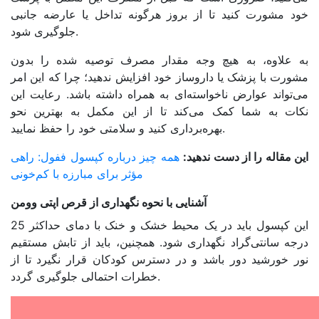
خود مشورت کنید تا از بروز هرگونه تداخل یا عارضه جانبی
جلوگیری شود.
به علاوه، به هیچ وجه مقدار مصرف توصیه شده را بدون
مشورت با پزشک یا داروساز خود افزایش ندهید؛ چرا که این امر
‌می‌تواند عوارض ناخواسته‌ای به همراه داشته باشد. رعایت این
نکات به شما کمک می‌کند تا از این مکمل به بهترین نحو
بهره‌برداری کنید و سلامتی خود را حفظ نمایید.
این مقاله را از دست ندهید:
همه چیز درباره کپسول ففول: راهی
مؤثر برای مبارزه با کم‌خونی
آشنایی با نحوه نگهداری از قرص اپتی وومن
این کپسول باید در یک محیط خشک و خنک با دمای حداکثر 25
درجه سانتی‌گراد نگهداری شود. همچنین، باید از تابش مستقیم
نور خورشید دور باشد و در دسترس کودکان قرار نگیرد تا از
خطرات احتمالی جلوگیری گردد.