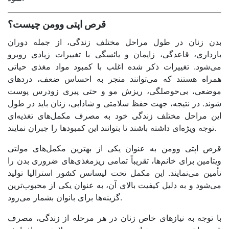
قرص اپتی وومن چیست؟
بدن زنان در طول مراحل مختلف زندگی، از جمله دوران
بارداری، قاعدگی، زایمان و یائسگی با تغییرات زیادی روبرو
می‌شود. تغییرات ذکر شده اغلب با کمبود مواد مغذی حیاتی
همراه هستند که می‌توانند منجر به احساس ضعف، دردهای
موضعی، بی‌حوصلگی، ریزش مو و حتی پیری زودرس پوست
شوند. در نتیجه، جهت حفظ سلامتی و شادابی، زنان باید در طول
این مراحل مختلف زندگی خود به مصرف مکمل‌های تغذیه‌ای
توجه ویژه‌ای داشته باشند تا بتوانند این کمبودها را جبران نمایند.
قرص اپتی وومن به عنوان یکی از بهترین مکمل‌های مولتی
ویتامین برای خانم‌ها، تقریباً تمامی ریزمغذی‌های ضروری بدن را
تأمین می‌نمایند. این مکمل تحت لیسانس کشور استرالیا تولید
می‌شود و به دلیل کیفیت بالای آن، به عنوان یکی از محبوب‌ترین
گزینه‌ها برای بانوان بشمار می‌رود.
با توجه به نیازهای خاص زنان در هر مرحله از زندگی، مصرف