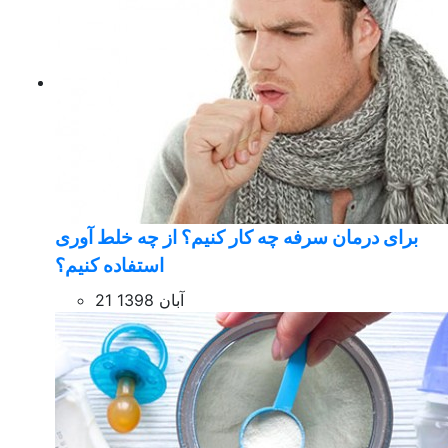
برای درمان سرفه چه کار کنیم؟ از چه خلط آوری
استفاده کنیم؟
21 آبان 1398