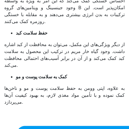
احساس خستگی کمک می‌کند که این امر به ویژه به واسطه
وجود جینسینگ و ویتامین‌های گروه B امکان‌پذیر است. این
ترکیبات به بدن انرژی بیشتری می‌دهند و به مقابله با خستگی
روزمره کمک می‌کنند.
حفظ سلامت کبد
از دیگر ویژگی‌های این مکمل، می‌توان به محافظت از کبد اشاره
داشت. وجود گیاه خار مریم در ترکیب این محصول به سلامت
کبد کمک می‌کند و از آن در برابر آسیب‌های احتمالی محافظت
می‌کند.
کمک به سلامت پوست و مو
به علاوه، اپتی وومن به حفظ سلامت پوست و مو و ناخن‌ها
کمک نموده و با تأمین مواد مغذی لازم، به بهبود کیفیت آن‌ها
می‌پردازد.