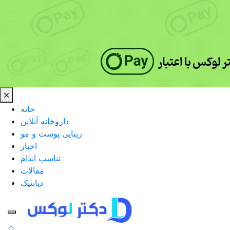
خانه
داروخانه آنلاین
زیبایی پوست و مو
اخبار
تناسب اندام
مقالات
دیابتیک