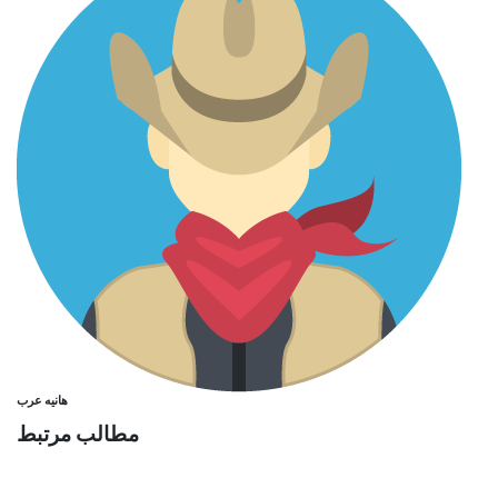
هانیه عرب
مطالب مرتبط