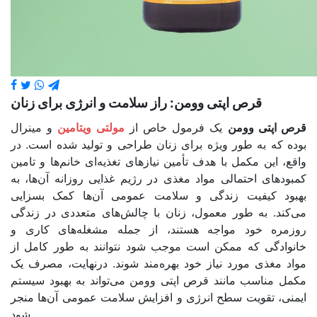
قرص اپتی وومن: راز سلامت و انرژی برای زنان
قرص اپتی وومن
یک فرمول خاص از
مولتی ویتامین
و مینرال
بوده که به طور ویژه برای زنان طراحی و تولید شده است. در
واقع، این مکمل با هدف تأمین نیازهای تغذیه‌ای خانم‌ها و تامین
کمبودهای احتمالی مواد مغذی در رژیم غذایی روزانه آن‌ها، به
بهبود کیفیت زندگی و سلامت عمومی آن‌ها کمک بسزایی
می‌کند. به طور معمول، زنان با چالش‌های متعددی در زندگی
روزمره خود مواجه هستند، از جمله مشغله‌های کاری و
خانوادگی که ممکن است موجب شود نتوانند به طور کامل از
مواد مغذی مورد نیاز خود بهره‌مند شوند. در‌نهایت، مصرف یک
مکمل مناسب مانند قرص اپتی وومن می‌تواند به بهبود سیستم
ایمنی، تقویت سطح انرژی و افزایش سلامت عمومی آن‌ها منجر
شود.