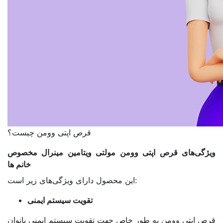
قرص اپتی وومن چیست؟
ویژگی‌های قرص اپتی وومن مولتی ویتامین مینرال مخصوص
خانم ها
این محصول دارای ویژگی‌های زیر است:
تقویت سیستم ایمنی
قرص اپتی وومن به طور خاص جهت تقویت سیستم ایمنی بانوان